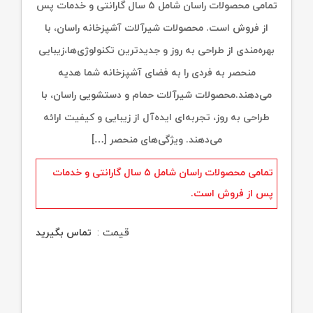
تمامی محصولات راسان شامل ۵ سال گارانتی و خدمات پس
از فروش است. محصولات شیرآلات آشپزخانه راسان، با
بهره‌مندی از طراحی به روز و جدیدترین تکنولوژی‌ها،زیبایی
منحصر به فردی را به فضای آشپزخانه شما هدیه
می‌دهند.محصولات شیرآلات حمام و دستشویی راسان، با
طراحی به روز، تجربه‌ای ایده‌آل از زیبایی و کیفیت ارائه
می‌دهند. ویژگی‌های منحصر […]
تمامی محصولات راسان شامل ۵ سال گارانتی و خدمات
پس از فروش است.
قیمت :
تماس بگیرید