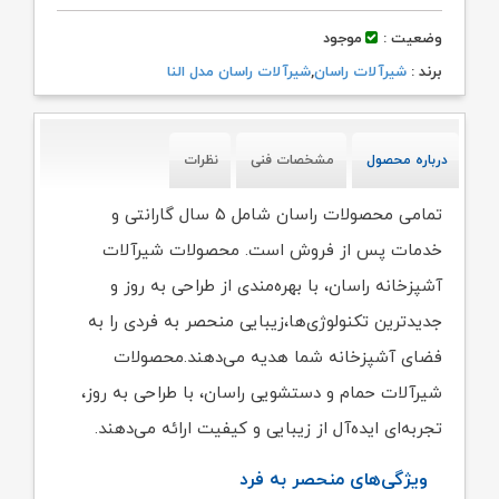
وضعیت :
موجود
برند :
شیرآلات راسان
,
شیرآلات راسان مدل النا
درباره محصول
مشخصات فنی
نظرات
تمامی محصولات راسان شامل ۵ سال گارانتی و
خدمات پس از فروش است. محصولات شیرآلات
آشپزخانه راسان، با بهره‌مندی از طراحی به روز و
جدیدترین تکنولوژی‌ها،زیبایی منحصر به فردی را به
فضای آشپزخانه شما هدیه می‌دهند.محصولات
شیرآلات حمام و دستشویی راسان، با طراحی به روز،
تجربه‌ای ایده‌آل از زیبایی و کیفیت ارائه می‌دهند.
ویژگی‌های منحصر به فرد