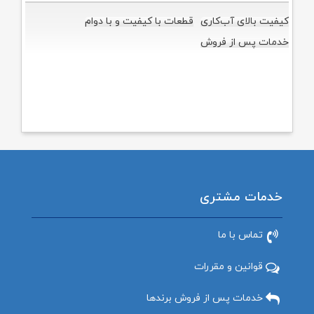
کیفیت بالای آب‌کاری
قطعات با کیفیت و با دوام
خدمات پس از فروش
خدمات مشتری
تماس با ما
قوانین و مقررات
خدمات پس از فروش برندها