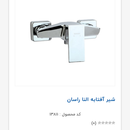
شیر آفتابه النا راسان
کد محصول : ۱۳۸۱۱
(۰)