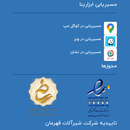
مسیریابی ابزارینا
مسیریابی در گوگل مپ
مسیریابی در ویز
مسیریابی در نشان
مجوزها
تاییدیه شرکت شیرآلات قهرمان