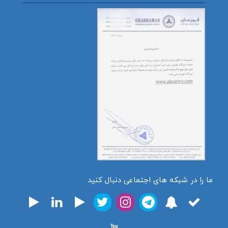
ما را در شبکه های اجتماعی دنبال کنید