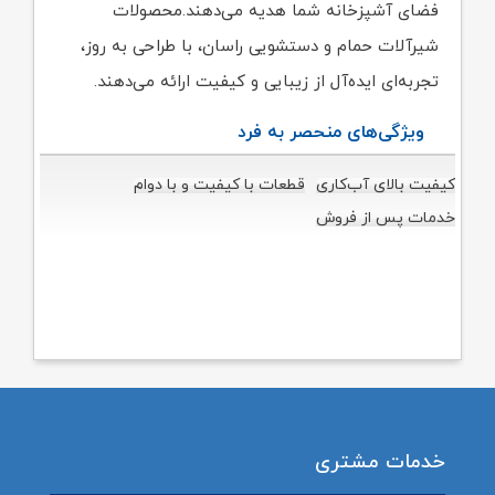
فضای آشپزخانه شما هدیه می‌دهند.محصولات
شیرآلات حمام و دستشویی راسان، با طراحی به روز،
تجربه‌ای ایده‌آل از زیبایی و کیفیت ارائه می‌دهند.
ویژگی‌های منحصر به فرد
کیفیت بالای آب‌کاری
قطعات با کیفیت و با دوام
خدمات پس از فروش
خدمات مشتری