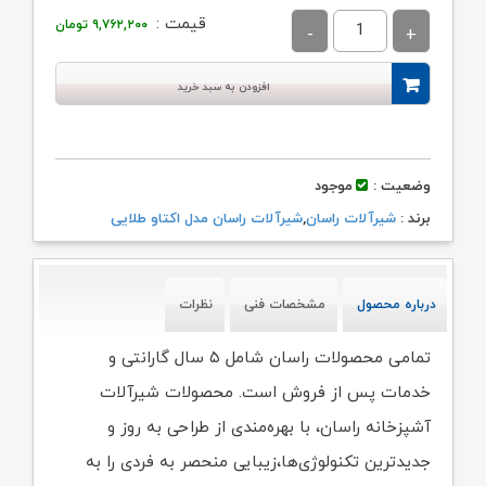
قیمت :
۹,۷۶۲,۲۰۰
تومان
افزودن به سبد خرید
وضعیت :
موجود
برند :
شیرآلات راسان
,
شیرآلات راسان مدل اکتاو طلایی
درباره محصول
مشخصات فنی
نظرات
تمامی محصولات راسان شامل ۵ سال گارانتی و
خدمات پس از فروش است. محصولات شیرآلات
آشپزخانه راسان، با بهره‌مندی از طراحی به روز و
جدیدترین تکنولوژی‌ها،زیبایی منحصر به فردی را به