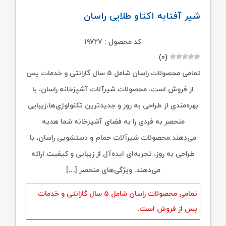
شیر آفتابه اکتاو طلایی راسان
کد محصول : ۱۹۷۲۷
(۰)
تمامی محصولات راسان شامل ۵ سال گارانتی و خدمات پس
از فروش است. محصولات شیرآلات آشپزخانه راسان، با
بهره‌مندی از طراحی به روز و جدیدترین تکنولوژی‌ها،زیبایی
منحصر به فردی را به فضای آشپزخانه شما هدیه
می‌دهند.محصولات شیرآلات حمام و دستشویی راسان، با
طراحی به روز، تجربه‌ای ایده‌آل از زیبایی و کیفیت ارائه
می‌دهند. ویژگی‌های منحصر […]
تمامی محصولات راسان شامل ۵ سال گارانتی و خدمات
پس از فروش است.