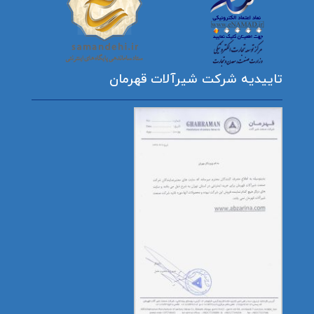
تاییدیه شرکت شیرآلات قهرمان