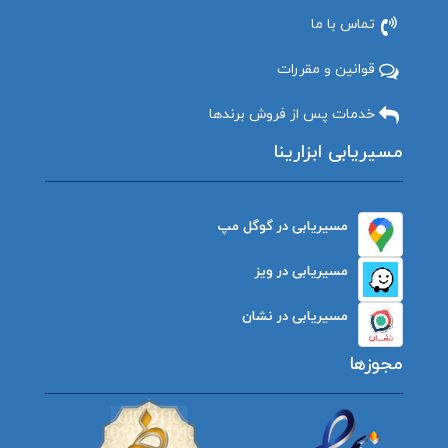
تماس با ما
قوانین و مقررات
خدمات پس از فروش برندها
مسیریابی ابزارینا
مسیریابی در گوگل مپ
مسیریابی در ویز
مسیریابی در نشان
مجوزها