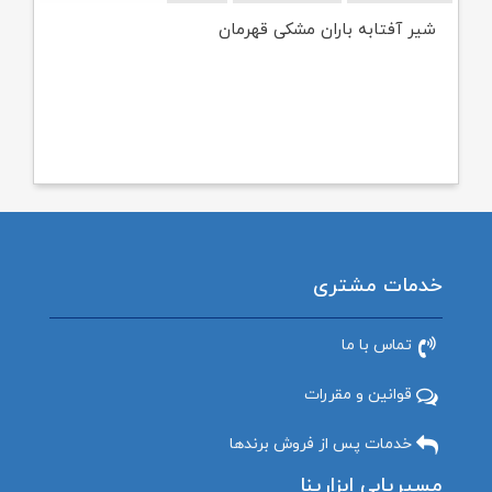
شیر آفتابه باران مشکی قهرمان
خدمات مشتری
تماس با ما
قوانین و مقررات
خدمات پس از فروش برندها
مسیریابی ابزارینا