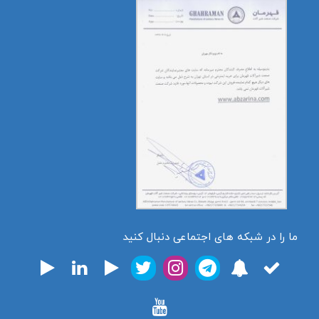
ما را در شبکه های اجتماعی دنبال کنید