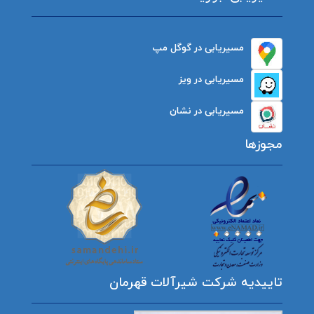
مسیریابی در گوگل مپ
مسیریابی در ویز
مسیریابی در نشان
مجوزها
تاییدیه شرکت شیرآلات قهرمان