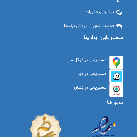
قوانین و مقررات
خدمات پس از فروش برندها
مسیریابی ابزارینا
مسیریابی در گوگل مپ
مسیریابی در ویز
مسیریابی در نشان
مجوزها