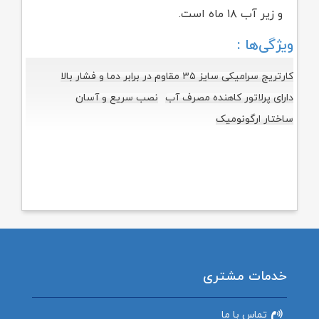
و زیر آب ۱۸ ماه است.
ویژگی‌ها :
کارتریج سرامیکی سایز ۳۵ مقاوم در برابر دما و فشار بالا
دارای پرلاتور کاهنده مصرف آب
نصب سریع و آسان
ساختار ارگونومیک
خدمات مشتری
تماس با ما