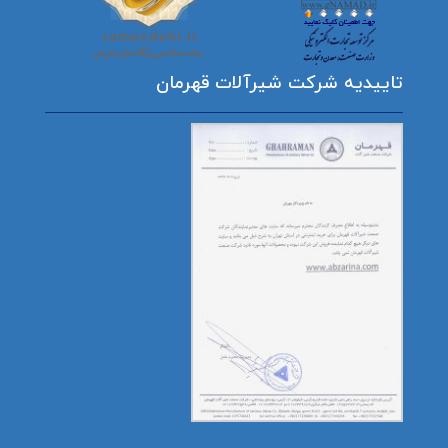
تاییدیه شرکت شیرآلات قهرمان