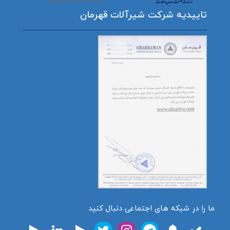
تاییدیه شرکت شیرآلات قهرمان
ما را در شبکه های اجتماعی دنبال کنید