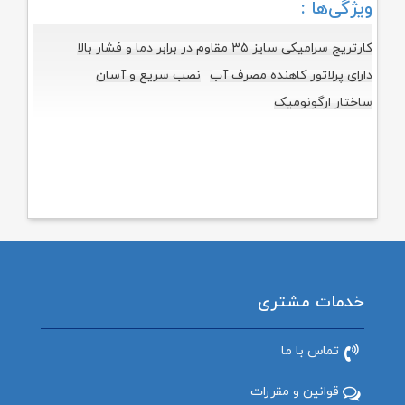
ویژگی‌ها :
کارتریج سرامیکی سایز ۳۵ مقاوم در برابر دما و فشار بالا
دارای پرلاتور کاهنده مصرف آب
نصب سریع و آسان
ساختار ارگونومیک
خدمات مشتری
تماس با ما
قوانین و مقررات