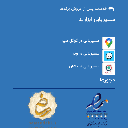
خدمات پس از فروش برندها
مسیریابی ابزارینا
مسیریابی در گوگل مپ
مسیریابی در ویز
مسیریابی در نشان
مجوزها