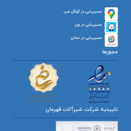
مسیریابی در گوگل مپ
مسیریابی در ویز
مسیریابی در نشان
مجوزها
تاییدیه شرکت شیرآلات قهرمان