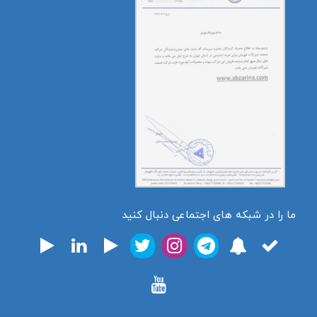
ما را در شبکه های اجتماعی دنبال کنید