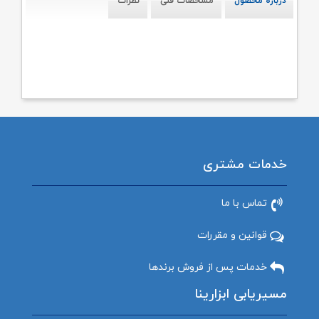
درباره محصول
مشخصات فنی
نظرات
خدمات مشتری
تماس با ما
قوانین و مقررات
خدمات پس از فروش برندها
مسیریابی ابزارینا