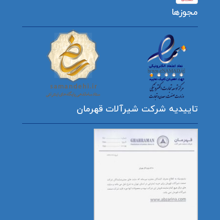
مجوزها
تاییدیه شرکت شیرآلات قهرمان