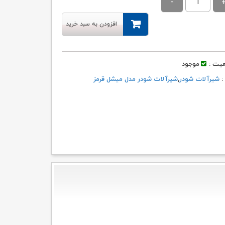
۲۱,۲۰۰,۰۰۰ تومان
۲۰,۱۴۱,۰۰۰ تومان.
بود.
افزودن به سبد خرید
یت :
موجود
 :
شیرآلات شودر
,
شیرآلات شودر مدل میشل قرمز