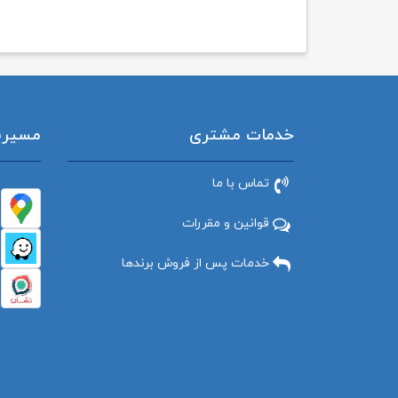
خدمات مشتری
مسیریاب
تماس با ما
قوانین و مقررات
خدمات پس از فروش برندها