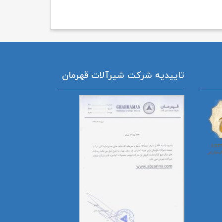
تاییدیه شرکت شیرآلات قهرمان