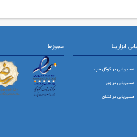
ی ابزارینا
مجوزها
مسیریابی در گوگل مپ
مسیریابی در ویز
مسیریابی در نشان