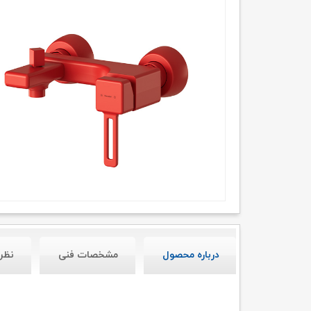
درباره محصول
مشخصات فنی
نظر