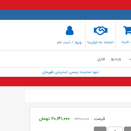
 خرید
اعتماد به ابزارینا
ورود / ثبت نام
ویدیو
فایل
تنها نماینده رسمی اینترنتی قهرمان
قیمت
قیمت
قیمت :
۲۰,۱۴۱,۰۰۰
تومان
۲۱,۲۰۰,۰۰۰
اصلی:
فعلی: