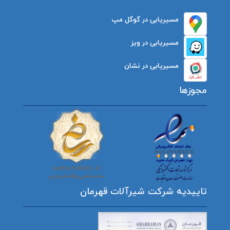
مسیریابی در گوگل مپ
مسیریابی در ویز
مسیریابی در نشان
مجوزها
تاییدیه شرکت شیرآلات قهرمان