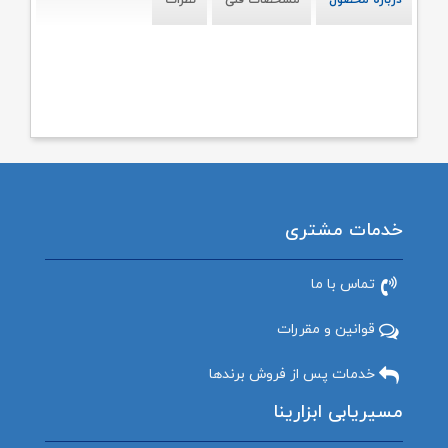
درباره محصول
مشخصات فنی
نظرات
خدمات مشتری
تماس با ما
قوانین و مقررات
خدمات پس از فروش برندها
مسیریابی ابزارینا