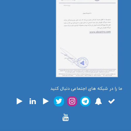
ما را در شبکه های اجتماعی دنبال کنید