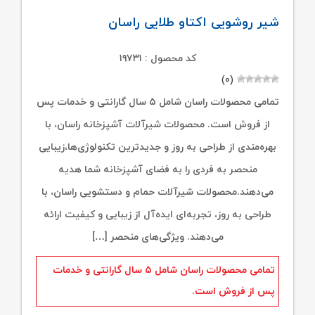
شیر روشویی اکتاو طلایی راسان
کد محصول : ۱۹۷۳۱
(۰)
تمامی محصولات راسان شامل ۵ سال گارانتی و خدمات پس
از فروش است. محصولات شیرآلات آشپزخانه راسان، با
بهره‌مندی از طراحی به روز و جدیدترین تکنولوژی‌ها،زیبایی
منحصر به فردی را به فضای آشپزخانه شما هدیه
می‌دهند.محصولات شیرآلات حمام و دستشویی راسان، با
طراحی به روز، تجربه‌ای ایده‌آل از زیبایی و کیفیت ارائه
می‌دهند. ویژگی‌های منحصر […]
تمامی محصولات راسان شامل ۵ سال گارانتی و خدمات
پس از فروش است.