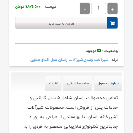
قیمت :
۹,۹۷۶,۵۰۰
تومان
افزودن به سبد خرید
وضعیت :
موجود
برند :
شیرآلات راسان
,
شیرآلات راسان مدل اکتاو طلایی
درباره محصول
مشخصات فنی
نظرات
تمامی محصولات راسان شامل ۵ سال گارانتی و
خدمات پس از فروش است. محصولات شیرآلات
آشپزخانه راسان، با بهره‌مندی از طراحی به روز و
جدیدترین تکنولوژی‌ها،زیبایی منحصر به فردی را به