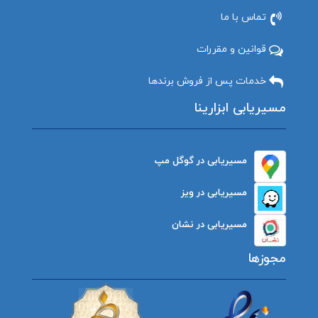
تماس با ما
قوانین و مقررات
خدمات پس از فروش برندها
مسیریابی ابزارینا
مسیریابی در گوگل مپ
مسیریابی در ویز
مسیریابی در نشان
مجوزها