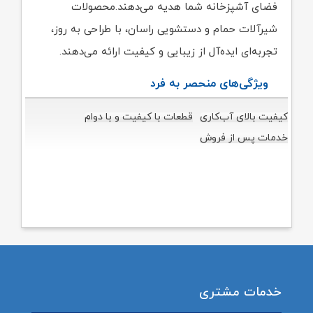
فضای آشپزخانه شما هدیه می‌دهند.محصولات
شیرآلات حمام و دستشویی راسان، با طراحی به روز،
تجربه‌ای ایده‌آل از زیبایی و کیفیت ارائه می‌دهند.
ویژگی‌های منحصر به فرد
کیفیت بالای آب‌کاری
قطعات با کیفیت و با دوام
خدمات پس از فروش
خدمات مشتری