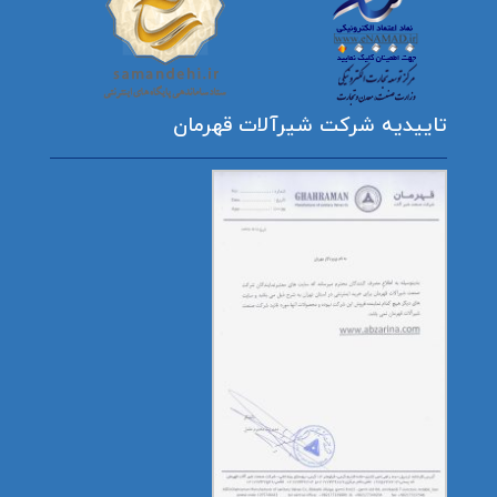
تاییدیه شرکت شیرآلات قهرمان