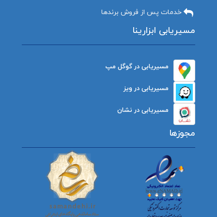
خدمات پس از فروش برندها
مسیریابی ابزارینا
مسیریابی در گوگل مپ
مسیریابی در ویز
مسیریابی در نشان
مجوزها