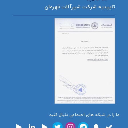
تاییدیه شرکت شیرآلات قهرمان
ما را در شبکه های اجتماعی دنبال کنید