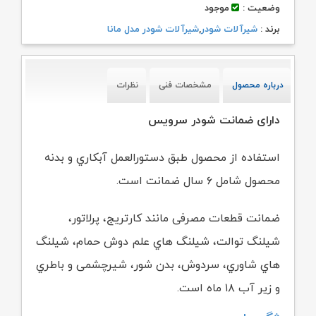
وضعیت :
موجود
برند :
شیرآلات شودر
,
شیرآلات شودر مدل مانا
درباره محصول
مشخصات فنی
نظرات
دارای ضمانت شودر سرویس
استفاده از محصول طبق دستورالعمل آبکاري و بدنه
محصول شامل ۶ سال ضمانت است.
ضمانت قطعات مصرفی مانند کارتریج، پرلاتور،
شیلنگ توالت، شیلنگ هاي علم دوش حمام،
شیلنگ
هاي شاوري، سردوش، بدن شور، شیرچشمی و باطري
و زیر آب ۱۸ ماه است.