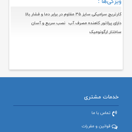
ویژگی‌ها :
کارتریج سرامیکی سایز ۳۵ مقاوم در برابر دما و فشار بالا
دارای پرلاتور کاهنده مصرف آب
نصب سریع و آسان
ساختار ارگونومیک
خدمات مشتری
تماس با ما
قوانین و مقررات