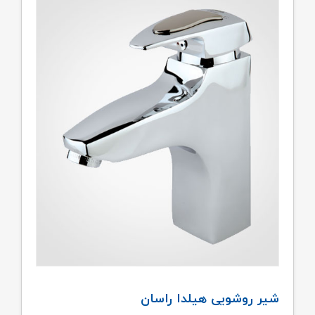
شیر روشویی هیلدا راسان