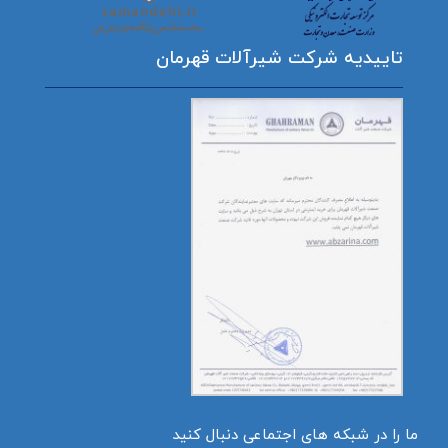
تاییدیه شرکت شیرآلات قهرمان
ما را در شبکه های اجتماعی دنبال کنید