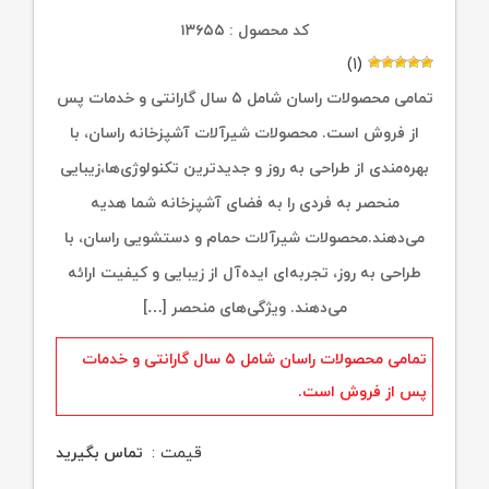
کد محصول : ۱۳۶۵۵
(۱)
تمامی محصولات راسان شامل ۵ سال گارانتی و خدمات پس
از فروش است. محصولات شیرآلات آشپزخانه راسان، با
بهره‌مندی از طراحی به روز و جدیدترین تکنولوژی‌ها،زیبایی
منحصر به فردی را به فضای آشپزخانه شما هدیه
می‌دهند.محصولات شیرآلات حمام و دستشویی راسان، با
طراحی به روز، تجربه‌ای ایده‌آل از زیبایی و کیفیت ارائه
می‌دهند. ویژگی‌های منحصر […]
تمامی محصولات راسان شامل ۵ سال گارانتی و خدمات
پس از فروش است.
قیمت :
تماس بگیرید