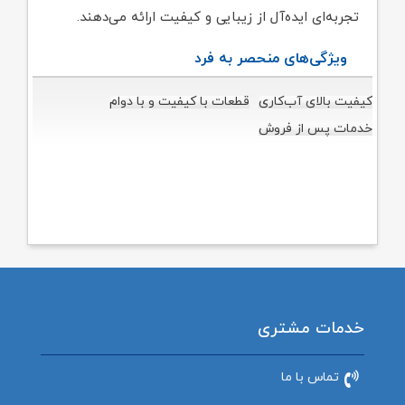
تجربه‌ای ایده‌آل از زیبایی و کیفیت ارائه می‌دهند.
ویژگی‌های منحصر به فرد
کیفیت بالای آب‌کاری
قطعات با کیفیت و با دوام
خدمات پس از فروش
خدمات مشتری
تماس با ما