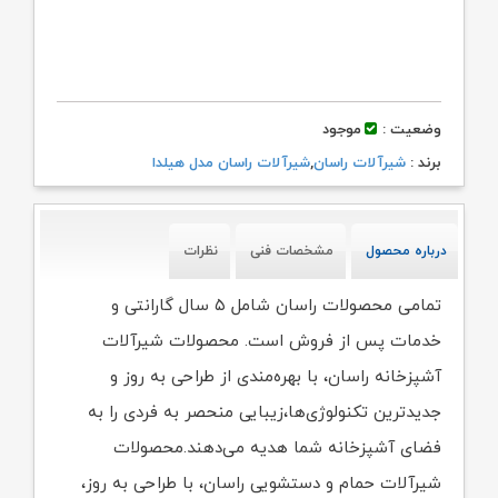
وضعیت :
موجود
برند :
شیرآلات راسان
,
شیرآلات راسان مدل هیلدا
درباره محصول
مشخصات فنی
نظرات
تمامی محصولات راسان شامل ۵ سال گارانتی و
خدمات پس از فروش است. محصولات شیرآلات
آشپزخانه راسان، با بهره‌مندی از طراحی به روز و
جدیدترین تکنولوژی‌ها،زیبایی منحصر به فردی را به
فضای آشپزخانه شما هدیه می‌دهند.محصولات
شیرآلات حمام و دستشویی راسان، با طراحی به روز،