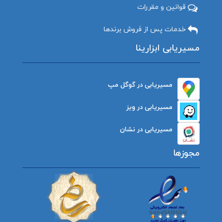
قوانین و مقررات
خدمات پس از فروش برندها
مسیریابی ابزارینا
مسیریابی در گوگل مپ
مسیریابی در ویز
مسیریابی در نشان
مجوزها