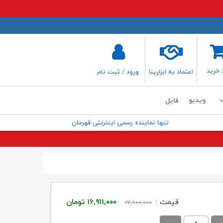
 خرید
اعتماد به ابزارینا
ورود / ثبت نام
ویدیو
فایل
تنها نماینده رسمی اینترنتی قهرمان
قیمت
قیمت
قیمت :
۱۶,۹۱۱,۰۰۰
تومان
۱۷,۸۰۰,۰۰۰
اصلی:
فعلی: