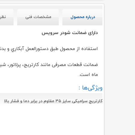
درباره محصول
مشخصات فنی
نظر
دارای ضمانت شودر سرویس
استفاده از محصول طبق دستورالعمل آبکاري و بدنه محصول شام
ضمانت قطعات مصرفی مانند کارتریج، پرلاتور، 
ماه است.
ویژگی‌ها :
کارتریج سرامیکی سایز ۳۵ مقاوم در برابر دما و فشار بالا