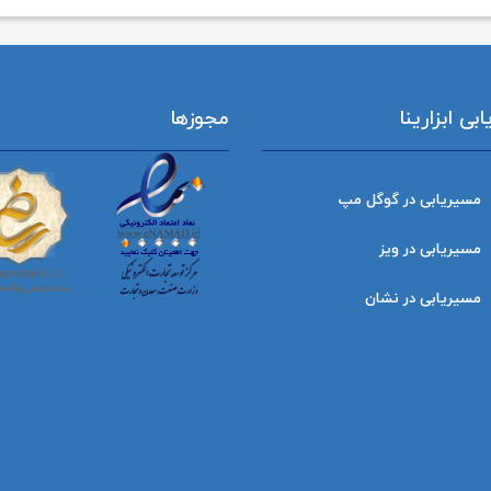
ی ابزارینا
مجوزها
مسیریابی در گوگل مپ
مسیریابی در ویز
مسیریابی در نشان