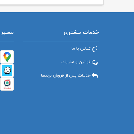
خدمات مشتری
مسیریاب
تماس با ما
قوانین و مقررات
خدمات پس از فروش برندها