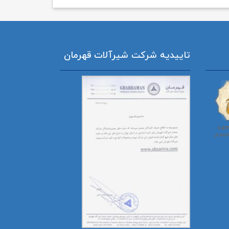
تاییدیه شرکت شیرآلات قهرمان