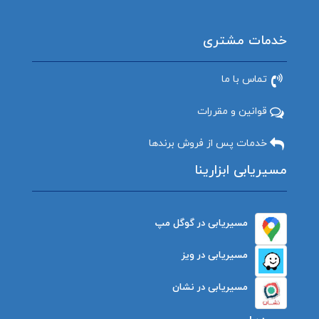
خدمات مشتری
تماس با ما
قوانین و مقررات
خدمات پس از فروش برندها
مسیریابی ابزارینا
مسیریابی در گوگل مپ
مسیریابی در ویز
مسیریابی در نشان