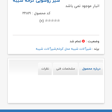
شیر روشویی کرخه شیبه
انبار موجود نمی باشد
کد محصول : ۲۲۸۲۱
(۰)
وضعیت :
تمام شد
برند :
شیرآلات شیبه مدل کرخه
,
شیرآلات شیبه
درباره محصول
مشخصات فنی
نظرات