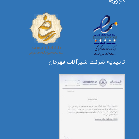
مجوزها
تاییدیه شرکت شیرآلات قهرمان