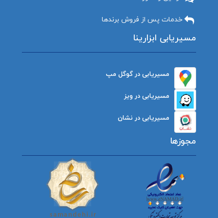
خدمات پس از فروش برندها
مسیریابی ابزارینا
مسیریابی در گوگل مپ
مسیریابی در ویز
مسیریابی در نشان
مجوزها