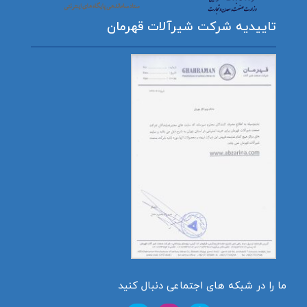
تاییدیه شرکت شیرآلات قهرمان
ما را در شبکه های اجتماعی دنبال کنید