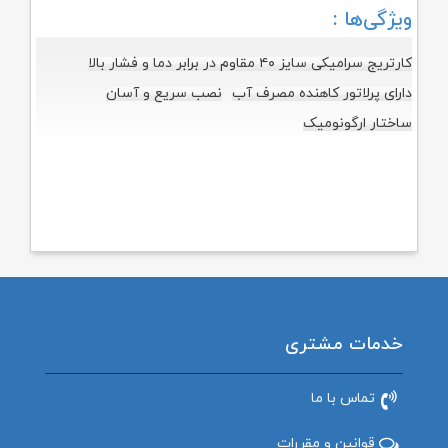
ویژگی‌ها :
کارتریج سرامیکی سایز ۴۰ مقاوم در برابر دما و فشار بالا
دارای پرلاتور کاهنده مصرف آب
نصب سریع و آسان
ساختار ارگونومیک
خدمات مشتری
تماس با ما
قوانین و مقررات