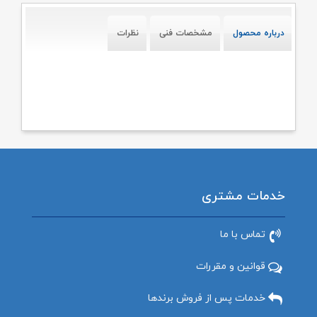
درباره محصول
مشخصات فنی
نظرات
خدمات مشتری
تماس با ما
قوانین و مقررات
خدمات پس از فروش برندها