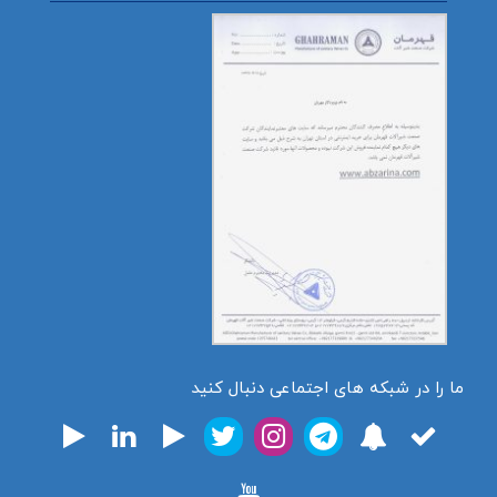
ما را در شبکه های اجتماعی دنبال کنید