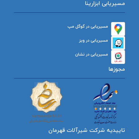
مسیریابی ابزارینا
مسیریابی در گوگل مپ
مسیریابی در ویز
مسیریابی در نشان
مجوزها
تاییدیه شرکت شیرآلات قهرمان