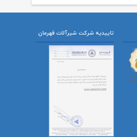
تاییدیه شرکت شیرآلات قهرمان