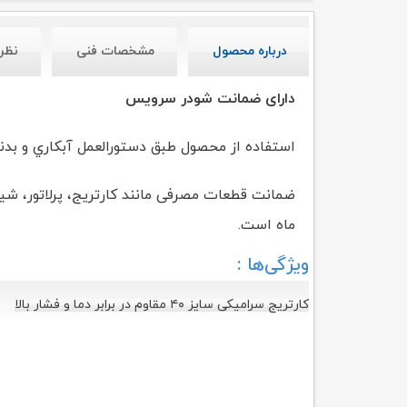
درباره محصول
مشخصات فنی
نظر
دارای ضمانت شودر سرویس
استفاده از محصول طبق دستورالعمل آبکاري و بدنه محصول شام
ضمانت قطعات مصرفی مانند کارتریج، پرلاتور، 
ماه است.
ویژگی‌ها :
کارتریج سرامیکی سایز ۴۰ مقاوم در برابر دما و فشار بالا