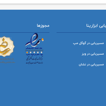
ی ابزارینا
مجوزها
مسیریابی در گوگل مپ
مسیریابی در ویز
مسیریابی در نشان