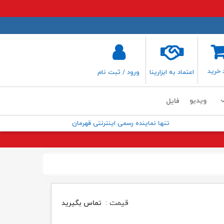
 خرید
اعتماد به ابزارینا
ورود / ثبت نام
ویدیو
فایل
تنها نماینده رسمی اینترنتی قهرمان
قیمت :
تماس بگیرید