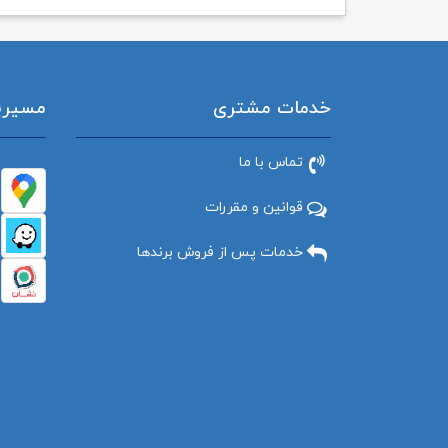
خدمات مشتری
مسیریاب
تماس با ما
قوانین و مقررات
خدمات پس از فروش برندها