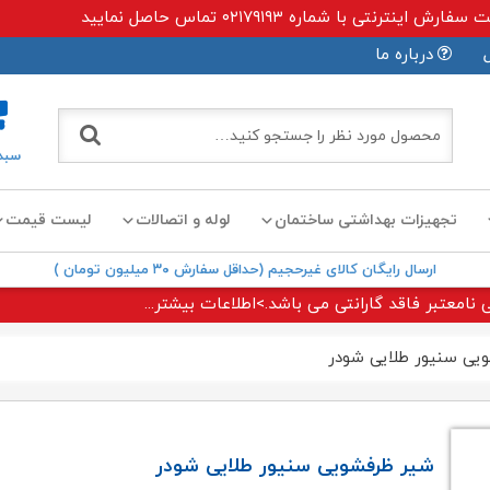
ی با شماره ۰۲۱۷۹۱۹۳ تماس حاصل نمایید
درباره ما
سبد
تجهیزات بهداشتی ساختمان
لوله و اتصالات
لیست قیمت
ارسال رایگان کالای غیرحجیم (حداقل سفارش ۳۰ میلیون تومان )
 نامعتبر فاقد گارانتی می باشد.>اطلاعات بیشتر...
یی سنیور طلایی شودر
شیر ظرفشویی سنیور طلایی شودر