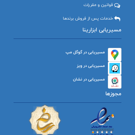
قوانین و مقررات
خدمات پس از فروش برندها
مسیریابی ابزارینا
مسیریابی در گوگل مپ
مسیریابی در ویز
مسیریابی در نشان
مجوزها