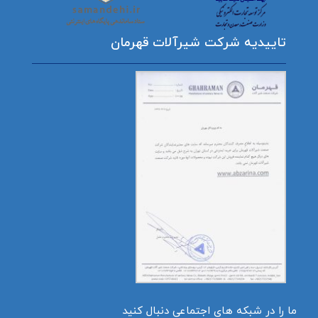
تاییدیه شرکت شیرآلات قهرمان
ما را در شبکه های اجتماعی دنبال کنید