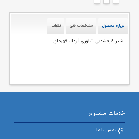
درباره محصول
مشخصات فنی
نظرات
شیر ظرفشویی شاوری آرمال قهرمان
خدمات مشتری
تماس با ما