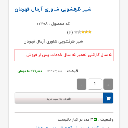
شیر ظرفشویی شاوری آرمال قهرمان
کد محصول : ۰۰۳۰۸
(۴)
شیر ظرفشویی شاوری آرمال قهرمان
۵ سال گارانتی تعمیر ۱۵ سال خدمات پس از فروش
قیمت
قیمت
قیمت :
۱۲,۴۷۳,۰۰۰
۱۰,۹۷۷,۰۰۰
تومان
اصلی:
فعلی:
۱۲,۴۷۳,۰۰۰ تومان
۱۰,۹۷۷,۰۰۰ توما
بود.
افزودن به سبد خرید
وضعیت :
۳ عدد در انبار باقیست