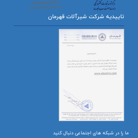
تاییدیه شرکت شیرآلات قهرمان
ما را در شبکه های اجتماعی دنبال کنید