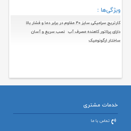
ویژگی‌ها :
کارتریج سرامیکی سایز ۴۰ مقاوم در برابر دما و فشار بالا
دارای پرلاتور کاهنده مصرف آب
نصب سریع و آسان
ساختار ارگونومیک
خدمات مشتری
تماس با ما