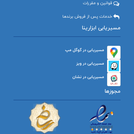
قوانین و مقررات
خدمات پس از فروش برندها
مسیریابی ابزارینا
مسیریابی در گوگل مپ
مسیریابی در ویز
مسیریابی در نشان
مجوزها