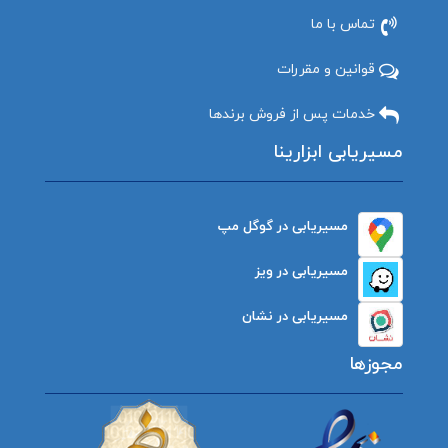
تماس با ما
قوانین و مقررات
خدمات پس از فروش برندها
مسیریابی ابزارینا
مسیریابی در گوگل مپ
مسیریابی در ویز
مسیریابی در نشان
مجوزها