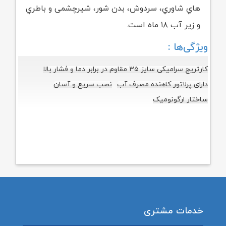
هاي شاوري، سردوش، بدن شور، شیرچشمی و باطري
و زیر آب ۱۸ ماه است.
ویژگی‌ها :
کارتریج سرامیکی سایز ۳۵ مقاوم در برابر دما و فشار بالا
دارای پرلاتور کاهنده مصرف آب
نصب سریع و آسان
ساختار ارگونومیک
خدمات مشتری