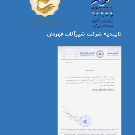
تاییدیه شرکت شیرآلات قهرمان