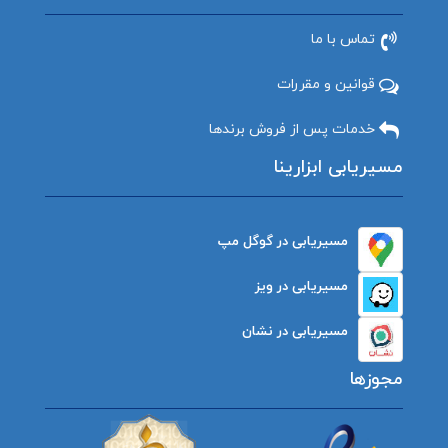
تماس با ما
قوانین و مقررات
خدمات پس از فروش برندها
مسیریابی ابزارینا
مسیریابی در گوگل مپ
مسیریابی در ویز
مسیریابی در نشان
مجوزها