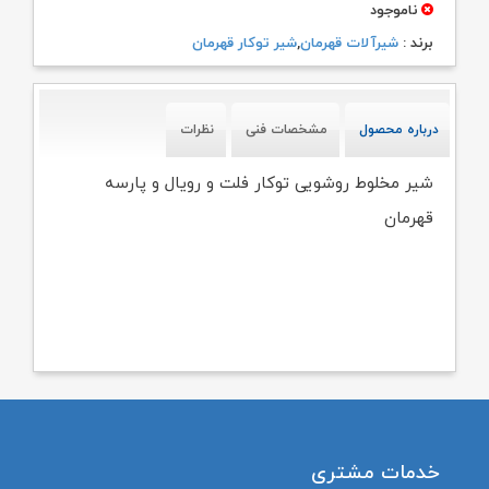
ناموجود
برند :
شیرآلات قهرمان
,
شیر توکار قهرمان
درباره محصول
مشخصات فنی
نظرات
شیر مخلوط روشویی توکار فلت و رویال و پارسه
قهرمان
خدمات مشتری