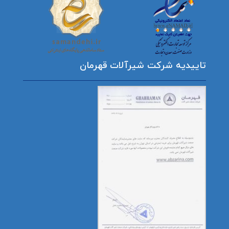
تاییدیه شرکت شیرآلات قهرمان