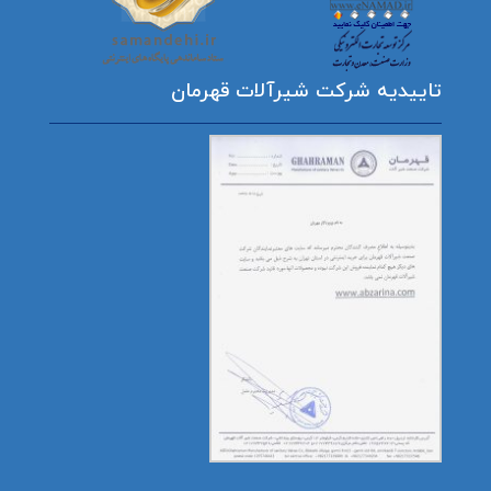
تاییدیه شرکت شیرآلات قهرمان