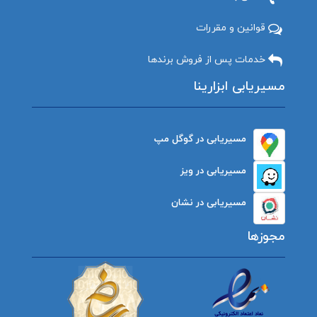
قوانین و مقررات
خدمات پس از فروش برندها
مسیریابی ابزارینا
مسیریابی در گوگل مپ
مسیریابی در ویز
مسیریابی در نشان
مجوزها