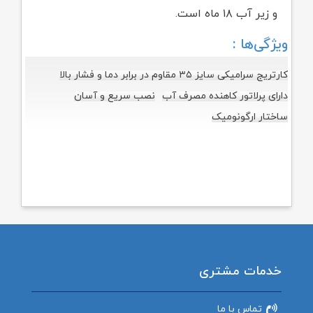
و زیر آب ۱۸ ماه است.
ویژگی‌ها :
کارتریج سرامیکی سایز ۳۵ مقاوم در برابر دما و فشار بالا
دارای پرلاتور کاهنده مصرف آب
نصب سریع و آسان
ساختار ارگونومیک
خدمات مشتری
تماس با ما