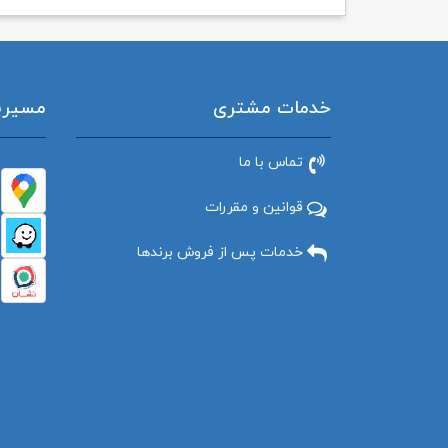
خدمات مشتری
مسیریاب
تماس با ما
قوانین و مقررات
خدمات پس از فروش برندها