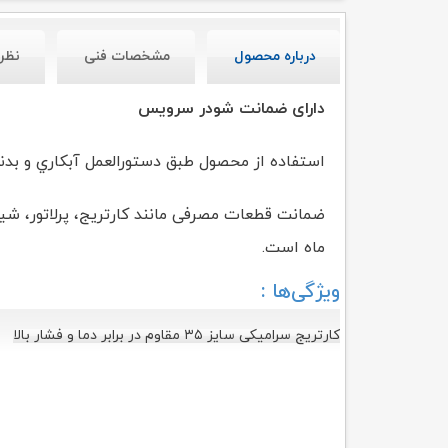
درباره محصول
مشخصات فنی
نظر
دارای ضمانت شودر سرویس
استفاده از محصول طبق دستورالعمل آبکاري و بدنه محصول شام
ضمانت قطعات مصرفی مانند کارتریج، پرلاتور، 
ماه است.
ویژگی‌ها :
کارتریج سرامیکی سایز ۳۵ مقاوم در برابر دما و فشار بالا