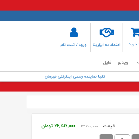
 خرید
اعتماد به ابزارینا
ورود / ثبت نام
ویدیو
فایل
تنها نماینده رسمی اینترنتی قهرمان
قیمت
قیمت
قیمت :
۲۲,۵۱۶,۰۰۰
تومان
۲۳,۷۰۰,۰۰۰
اصلی:
فعلی: