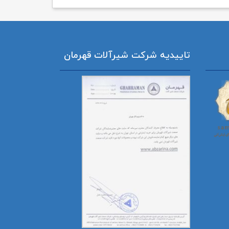
تاییدیه شرکت شیرآلات قهرمان