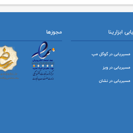
ی ابزارینا
مجوزها
مسیریابی در گوگل مپ
مسیریابی در ویز
مسیریابی در نشان