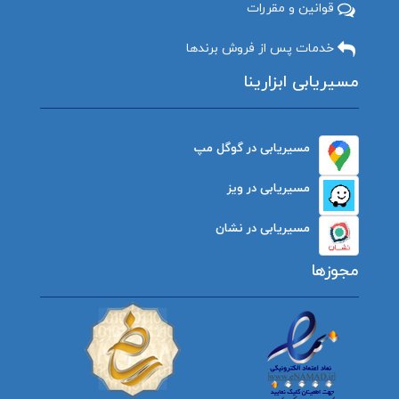
قوانین و مقررات
خدمات پس از فروش برندها
مسیریابی ابزارینا
مسیریابی در گوگل مپ
مسیریابی در ویز
مسیریابی در نشان
مجوزها