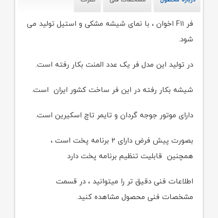
درباره محصول
مشخصات فنی
نظرات
فر F۱۱ اخوان ، با نمای شیشه مشکی و استیل تولید می
شود.
در تولید این مدل فر یک عدد المنت بکار رفته است.
شیشه بکار رفته در این فر ساخت کشور ایران است.
دارای موتور جوجه گردان و تایمر تاچ اسکیرین است.
بصورت پیش فرض دارای ۲ برنامه پخت است ،
همچنین قابلیت تنظیم برنامه پخت دارد
اطلاعات فنی دقیق تر را میتوانید ، در قسمت
مشخصات فنی محصول مشاهده کنید.