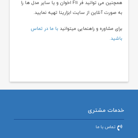
همچنین می توانید فر F۱۱ اخوان و یا سایر مدل ها را
به صورت آنلاین از سایت ابزارینا تهیه نمایید.
برای مشاوره و راهنمایی میتوانید
با ما در تماس
باشید.
خدمات مشتری
تماس با ما