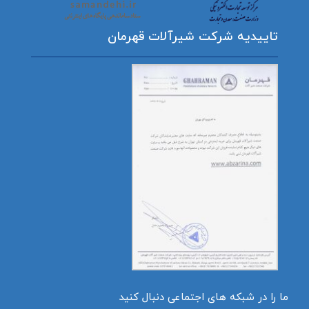
تاییدیه شرکت شیرآلات قهرمان
ما را در شبکه های اجتماعی دنبال کنید