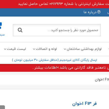
ی با شماره ۰۲۱۷۹۱۹۳ تماس حاصل نمایید
درباره ما
سبد
لوازم بهداشتی ساختمان
لوله و اتصالات
لیست قیمت
ارسال رایگان کالای غیرحجیم (حداقل سفارش ۳۰ میلیون تومان )
 نامعتبر فاقد گارانتی می باشد.>اطلاعات بیشتر...
فر F۱۳ اخوان