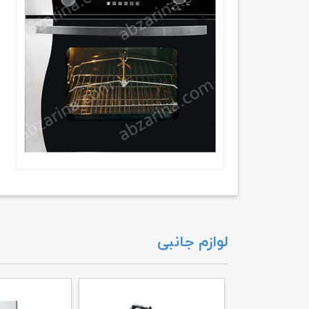
لوازم جانبی