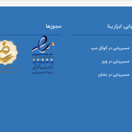
ی ابزارینا
مجوزها
مسیریابی در گوگل مپ
مسیریابی در ویز
مسیریابی در نشان