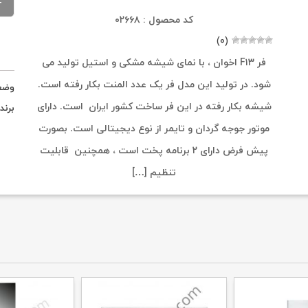
کد محصول : ۰۲۶۶۸
(۰)
فر F۱۳ اخوان ، با نمای شیشه مشکی و استیل تولید می
شود. در تولید این مدل فر یک عدد المنت بکار رفته است.
وضع
شیشه بکار رفته در این فر ساخت کشور ایران است. دارای
برند
موتور جوجه گردان و تایمر از نوع دیجیتالی است. بصورت
پیش فرض دارای ۲ برنامه پخت است ، همچنین قابلیت
تنظیم […]