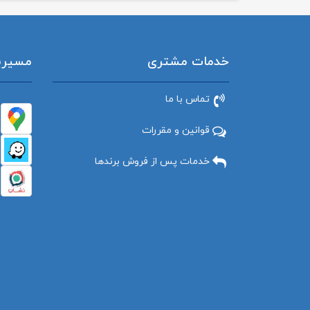
خدمات مشتری
مسیریاب
تماس با ما
قوانین و مقررات
خدمات پس از فروش برندها