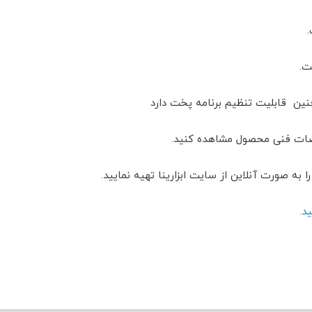
ت.
خصات فنی محصول مشاهده کنید.
ید.