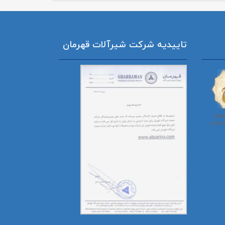
تاییدیه شرکت شیرآلات قهرمان