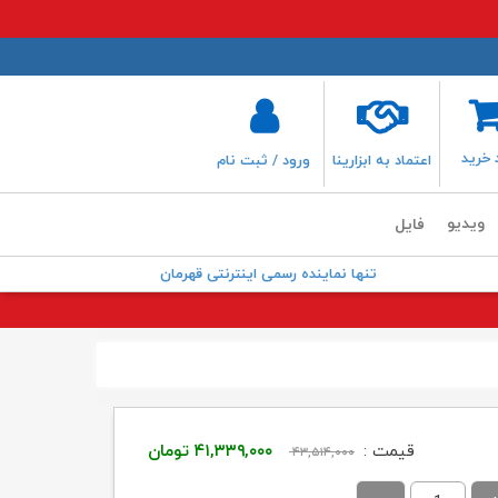
 خرید
اعتماد به ابزارینا
ورود / ثبت نام
ویدیو
فایل
تنها نماینده رسمی اینترنتی قهرمان
قیمت
قیمت
قیمت :
۴۱,۳۳۹,۰۰۰
تومان
۴۳,۵۱۴,۰۰۰
اصلی:
فعلی: