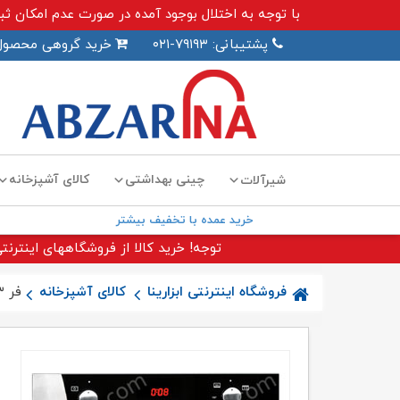
با توجه به اختلال بوجود آمده در صورت عدم امکان ثبت سفارش اینترنت
پشتیبانی: ۷۹۱۹۳-۰۲۱
خرید گروهی محصول
چینی بهداشتی
کالای آشپزخانه
شیرآلات
خرید عمده با تخفیف بیشتر
توجه! خرید کالا از فروشگاههای اینترنتی
فروشگاه اینترنتی ابزارینا
کالای آشپزخانه
فر F۱۳ اخوان