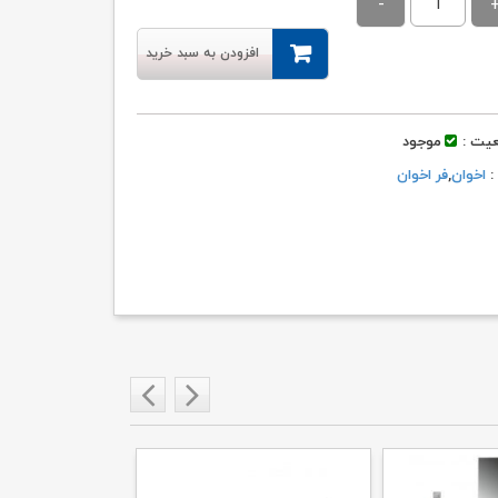
۴۳,۵۱۴,۰۰۰ تومان
۴۱,۳۳۹,۰۰۰ تومان.
بود.
افزودن به سبد خرید
یت :
موجود
 :
اخوان
,
فر اخوان