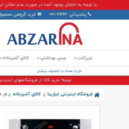
با توجه به اختلال بوجود آمده در صورت عدم امکان ثبت سفارش اینترنت
پشتیبانی: ۷۹۱۹۳-۰۲۱
خرید گروهی محصول
چینی بهداشتی
کالای آشپزخانه
شیرآلات
خرید عمده با تخفیف بیشتر
توجه! خرید کالا از فروشگاههای اینترنتی
فروشگاه اینترنتی ابزارینا
کالای آشپزخانه
فر F۱۵ اخوان