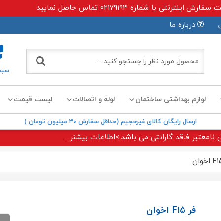
ی با شماره ۰۲۱۷۹۱۹۳ تماس حاصل نمایید
درباره ما
سبد
لوازم بهداشتی ساختمان
لوله و اتصالات
لیست قیمت
ارسال رایگان کالای غیرحجیم (حداقل سفارش ۳۰ میلیون تومان )
 نامعتبر فاقد گارانتی می باشد.>اطلاعات بیشتر...
فر F۱۵ اخوان