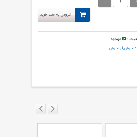
۴۳,۶۳۷,۰۰۰ تومان
۴۱,۴۵۶,۰۰۰ تومان.
بود.
افزودن به سبد خرید
یت :
موجود
 :
اخوان
,
فر اخوان