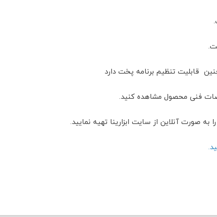
ت.
خصات فنی محصول مشاهده کنید.
ید.