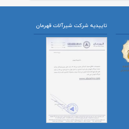
تاییدیه شرکت شیرآلات قهرمان