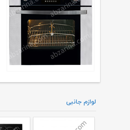
لوازم جانبی