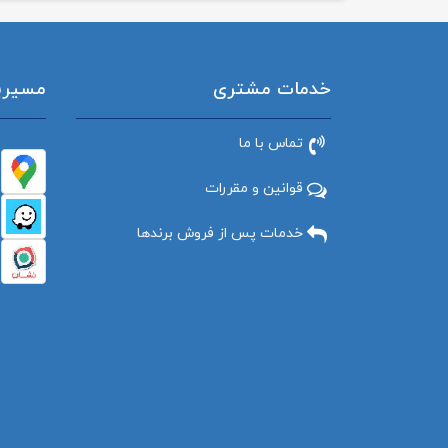
خدمات مشتری
مسیریاب
تماس با ما
قوانین و مقررات
خدمات پس از فروش برندها