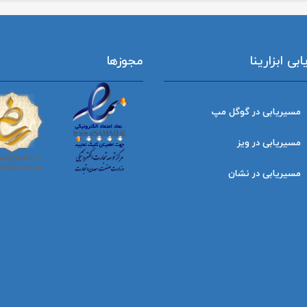
ی ابزارینا
مجوزها
مسیریابی در گوگل مپ
مسیریابی در ویز
مسیریابی در نشان