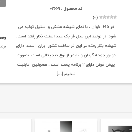
کد محصول : ۰۲۶۶۹
(۰)
فر F۱۵ اخوان ، با نمای شیشه مشکی و استیل تولید می
شود. در تولید این مدل فر یک عدد المنت بکار رفته است.
وضع
شیشه بکار رفته در این فر ساخت کشور ایران است. دارای
برند
موتور جوجه گردان و تایمر از نوع دیجیتالی است. بصورت
پیش فرض دارای ۲ برنامه پخت است ، همچنین قابلیت
تنظیم […]