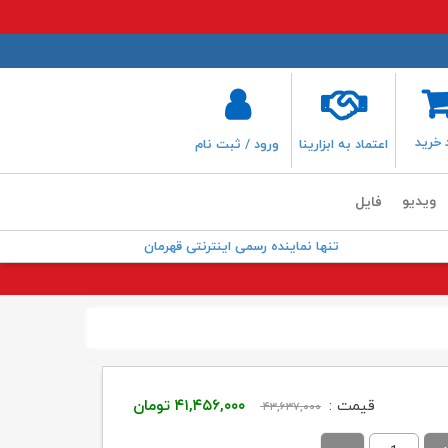
 خرید
اعتماد به ابزارینا
ورود / ثبت نام
ویدیو
فایل
تنها نماینده رسمی اینترنتی قهرمان
قیمت
قیمت
قیمت :
۴۱,۴۵۶,۰۰۰
تومان
۴۳,۶۳۷,۰۰۰
اصلی:
فعلی: