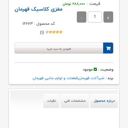
قیمت :
۲۸۸,۰۰۰
تومان
مغزی کلاسیک قهرمان
کد محصول : ۱۲۶۷۳
(۱)
افزودن به سبد خرید
وضعیت :
موجود
برند :
شیرآلات قهرمان
,
قطعات و لوازم جانبی قهرمان
درباره محصول
مشخصات فنی
نظرات