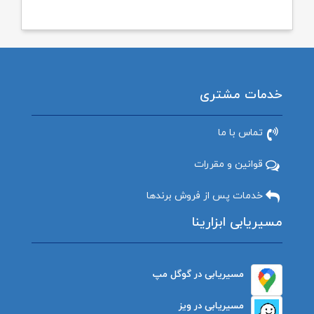
خدمات مشتری
تماس با ما
قوانین و مقررات
خدمات پس از فروش برندها
مسیریابی ابزارینا
مسیریابی در گوگل مپ
مسیریابی در ویز