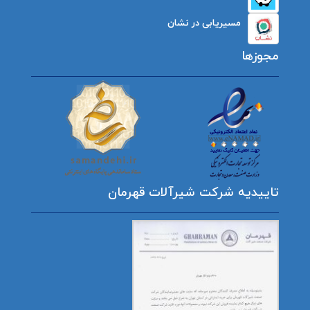
مسیریابی در نشان
مجوزها
تاییدیه شرکت شیرآلات قهرمان