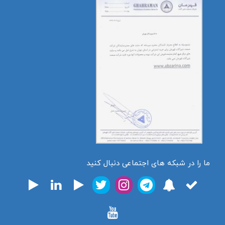
ما را در شبکه های اجتماعی دنبال کنید