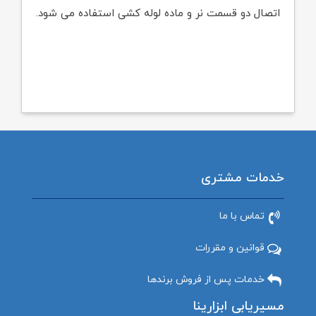
اتصال دو قسمت نر و ماده لوله کشی استفاده می شود.
خدمات مشتری
تماس با ما
قوانین و مقررات
خدمات پس از فروش برندها
مسیریابی ابزارینا