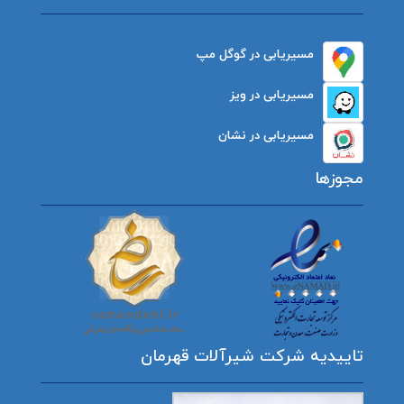
مسیریابی در گوگل مپ
مسیریابی در ویز
مسیریابی در نشان
مجوزها
تاییدیه شرکت شیرآلات قهرمان