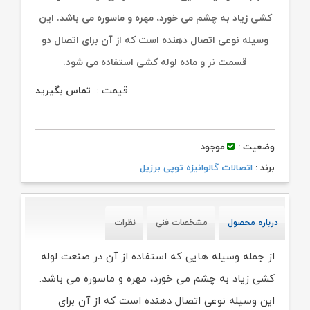
کشی زیاد به چشم می خورد، مهره و ماسوره می باشد. این
وسیله نوعی اتصال دهنده است که از آن برای اتصال دو
قسمت نر و ماده لوله کشی استفاده می شود.
قیمت :
تماس بگیرید
وضعیت :
موجود
برند :
اتصالات گالوانیزه توپی برزیل
درباره محصول
مشخصات فنی
نظرات
از جمله وسیله هایی که استفاده از آن در صنعت لوله
کشی زیاد به چشم می خورد، مهره و ماسوره می باشد.
این وسیله نوعی اتصال دهنده است که از آن برای