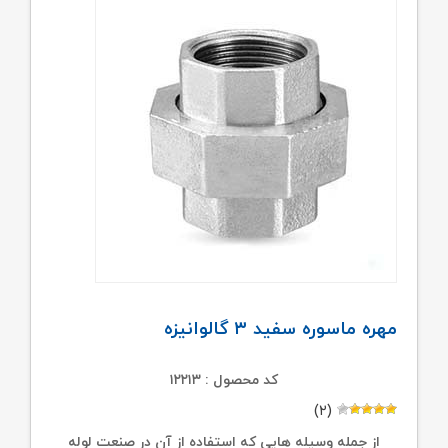
مهره ماسوره سفید ۳ گالوانیزه
کد محصول : ۱۲۲۱۳
(۲)
از جمله وسیله هایی که استفاده از آن در صنعت لوله