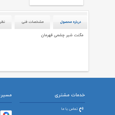
درباره محصول
مشخصات فنی
نظر
مگنت شیر چشمی قهرمان
خدمات مشتری
مسیریاب
تماس با ما