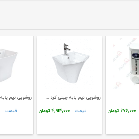
روشویی نیم پایه چینی کرد ...
روشویی نیم پایه چ
۶۷۶,۰۰۰
تومان
قیمت :
۴,۹۱۴,۰۰۰
تومان
قیمت :
۰