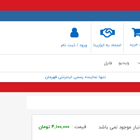
 خرید
اعتماد به ابزارینا
ورود / ثبت نام
ویدیو
فایل
تنها نماینده رسمی اینترنتی قهرمان
قیمت :
۴,۱۰۰,۰۰۰
تومان
نبار موجود نمی باشد