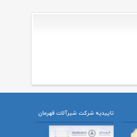
تاییدیه شرکت شیرآلات قهرمان