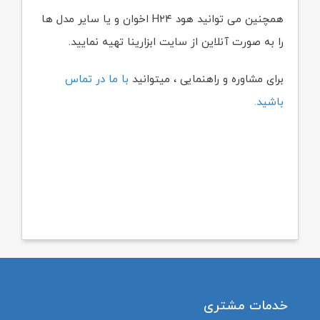
همچنین می توانید هود H۲۴ اخوان و یا سایر مدل ها
را به صورت آنلاین از سایت ابزارینا تهیه نمایید.
برای مشاوره و راهنمایی ، میتوانید
با ما در تماس
باشید.
خدمات مشتری