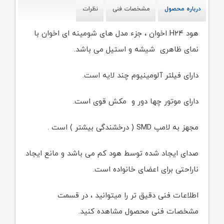
درباره محصول
مشخصات فنی
نظرات
هود H۲۴ اخوان ، جزء مدل های شومینه ای اخوان با
نمای ظاهری شیشه و استیل می باشد.
دارای فیلتر آلومینیوم چند لایه است.
دارای موتور چها دور و مکش قوی است.
مجهز به لامپ SMD ( درخشندگی بیشتر ) است .
صدای ایجاد شده توسط هود کم می باشد و مانع ایجاد
ناراحتی برای اعضای خانواده است.
اطلاعات فنی دقیق تر را میتوانید ، در قسمت
مشخصات فنی محصول مشاهده کنید.