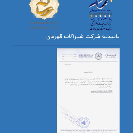
تاییدیه شرکت شیرآلات قهرمان