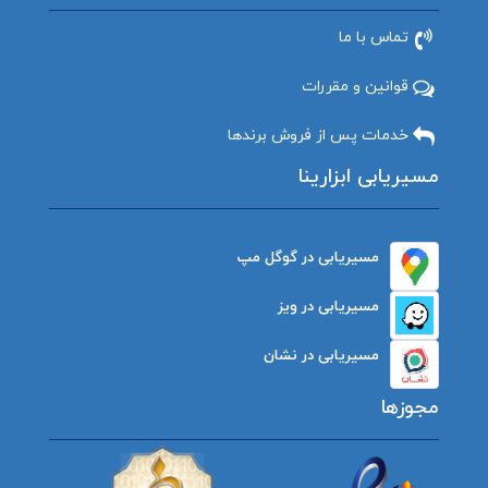
تماس با ما
قوانین و مقررات
خدمات پس از فروش برندها
مسیریابی ابزارینا
مسیریابی در گوگل مپ
مسیریابی در ویز
مسیریابی در نشان
مجوزها