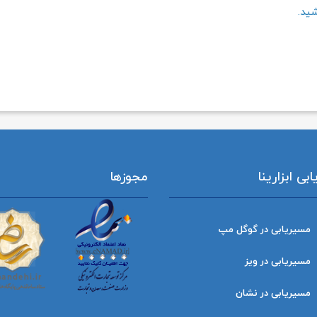
شید.
ی ابزارینا
مجوزها
مسیریابی در گوگل مپ
مسیریابی در ویز
مسیریابی در نشان