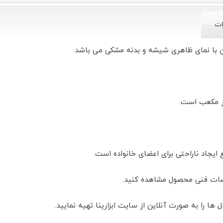
ات
خصات فنی محصول مشاهده کنید.