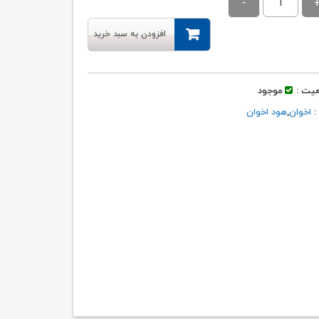
۲۷,۶۱۸,۰۰۰ تومان
۲۶,۲۳۸,۰۰۰ تومان.
بود.
افزودن به سبد خرید
یت :
موجود
 :
اخوان
,
هود اخوان