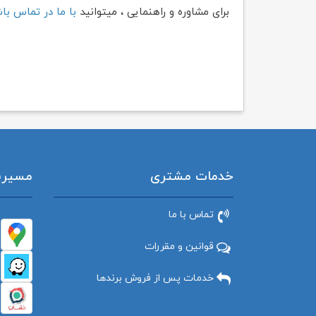
برای مشاوره و راهنمایی ، میتوانید
با ما در تماس با
خدمات مشتری
مسیریاب
تماس با ما
قوانین و مقررات
خدمات پس از فروش برندها