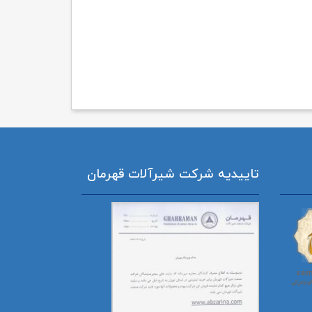
تاییدیه شرکت شیرآلات قهرمان