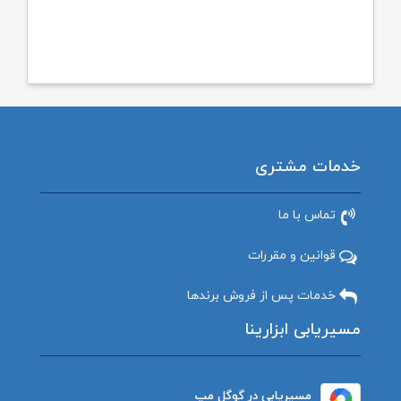
خدمات مشتری
تماس با ما
قوانین و مقررات
خدمات پس از فروش برندها
مسیریابی ابزارینا
مسیریابی در گوگل مپ