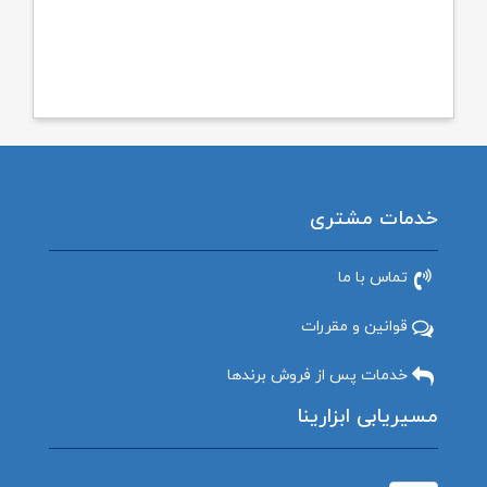
خدمات مشتری
تماس با ما
قوانین و مقررات
خدمات پس از فروش برندها
مسیریابی ابزارینا