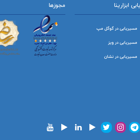
ی ابزارینا
مجوزها
مسیریابی در گوگل مپ
مسیریابی در ویز
مسیریابی در نشان