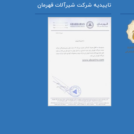
تاییدیه شرکت شیرآلات قهرمان