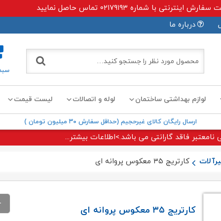
ی با شماره ۰۲۱۷۹۱۹۳ تماس حاصل نمایید
درباره ما
سبد
لوازم بهداشتی ساختمان
لوله و اتصالات
لیست قیمت
ارسال رایگان کالای غیرحجیم (حداقل سفارش ۳۰ میلیون تومان )
 نامعتبر فاقد گارانتی می باشد.>اطلاعات بیشتر...
رآلات
کارتریج ۳۵ معکوس پروانه ای
کارتریج ۳۵ معکوس پروانه ای