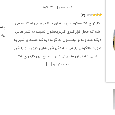
کد محصول : ۱۸۷۲۳
(۲)
کارتریج ۳۵ معکوس پروانه ای در شیر هایی استفاده می
وضع
شه که محل قرار گیری کارتریجشون نسبت به شیر هایی
برند
دیگه متفاوته و تراششون به گونه ایه که دسته یا شیر به
صورت معکوس باز می شه مثل شیر هایی دیواری و یا شیر
هایی که تراش متفاوتی دارن. مقطع این کارتریج ۳۵
میلیمتره و […]