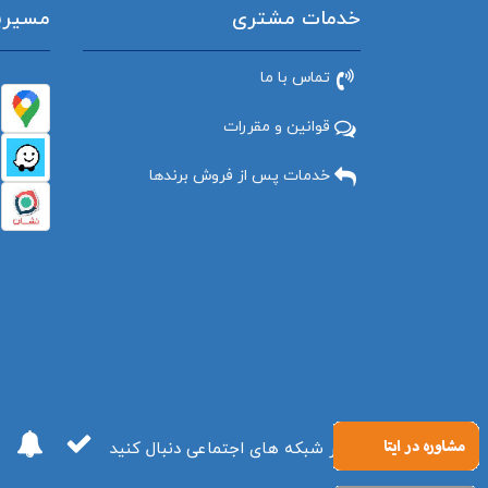
خدمات مشتری
مسیریاب
تماس با ما
قوانین و مقررات
خدمات پس از فروش برندها
ما را در شبکه های اجتماعی دنبال کنید