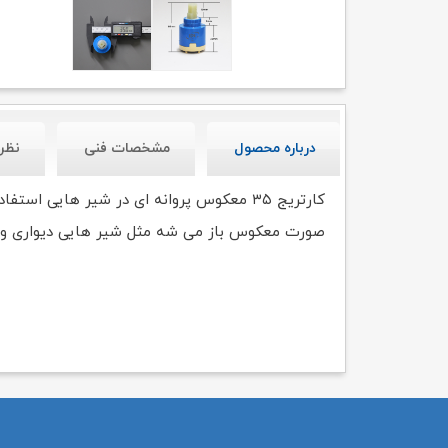
درباره محصول
مشخصات فنی
نظر
کارتریج ۳۵ معکوس پروانه ای در شیر هایی
صورت معکوس باز می شه مثل شیر هایی دیواری و یا شیر هایی که ترا