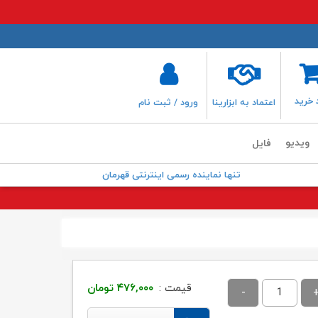
 خرید
اعتماد به ابزارینا
ورود / ثبت نام
ویدیو
فایل
تنها نماینده رسمی اینترنتی قهرمان
قیمت :
۴۷۶,۰۰۰
تومان