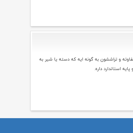
تفاوته و تراششون به گونه ایه که دسته یا شیر به