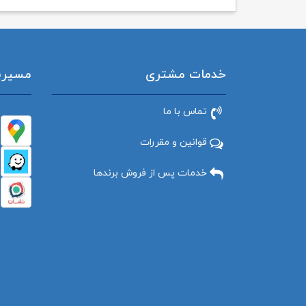
خدمات مشتری
مسیریاب
تماس با ما
قوانین و مقررات
خدمات پس از فروش برندها