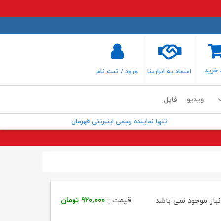
 خرید
اعتماد به ابزارینا
ورود / ثبت نام
ویدیو
فایل
تنها نماینده رسمی اینترنتی قهرمان
قیمت :
۹۲۰,۰۰۰
تومان
نبار موجود نمی باشد