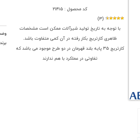
کد محصول : ۲۱۴۱۵
(۳)
با توجه به تاریخ تولید شیرآلات ممکن است مشخصات
وضع
ظاهری کارتریج بکار رفته در آن کمی متفاوت باشد.
برند
کارتریج ۳۵ پایه بلند قهرمان در دو طرح موجود می باشد که
تفاوتی در عملکرد با هم ندارند