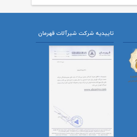
تاییدیه شرکت شیرآلات قهرمان