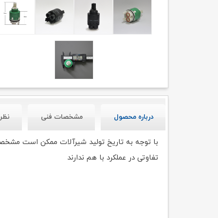
درباره محصول
مشخصات فنی
نظر
تفاوتی در عملکرد با هم ندارند