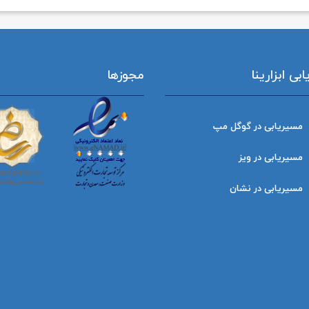
ی ابزارینا
مجوزها
مسیریابی در گوگل مپ
مسیریابی در ویز
مسیریابی در نشان