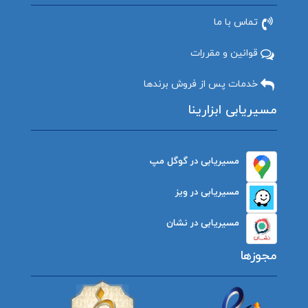
تماس با ما
قوانین و مقررات
خدمات پس از فروش برندها
مسیریابی ابزارینا
مسیریابی در گوگل مپ
مسیریابی در ویز
مسیریابی در نشان
مجوزها