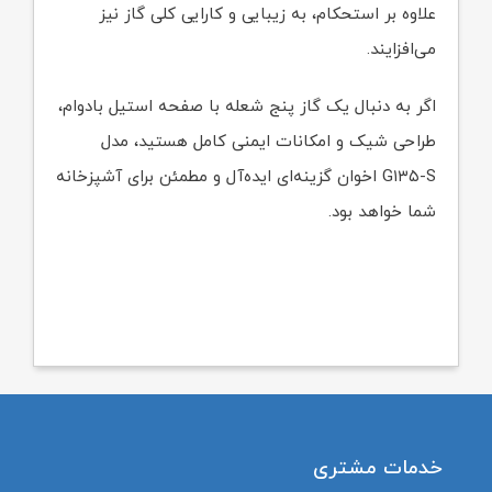
علاوه بر استحکام، به زیبایی و کارایی کلی گاز نیز
می‌افزایند.
اگر به دنبال یک گاز پنج شعله با صفحه استیل بادوام،
طراحی شیک و امکانات ایمنی کامل هستید، مدل
G۱۳۵-S اخوان گزینه‌ای ایده‌آل و مطمئن برای آشپزخانه
شما خواهد بود.
خدمات مشتری