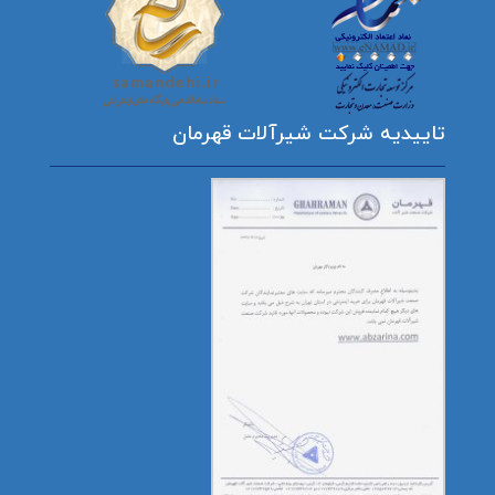
تاییدیه شرکت شیرآلات قهرمان