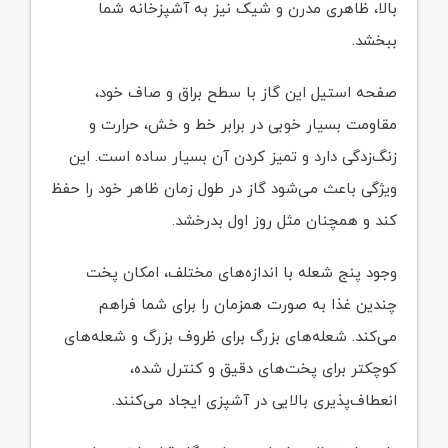
بالا، ظاهری مدرن و شیک نیز به آشپزخانه شما
ببخشد.
صفحه استیل این گاز با سطح براق و صاف خود،
مقاومت بسیار خوبی در برابر خط و خش، حرارت و
زنگ‌زدگی دارد و تمیز کردن آن بسیار ساده است. این
ویژگی باعث می‌شود گاز در طول زمان ظاهر خود را حفظ
کند و همچنان مثل روز اول بدرخشد.
وجود پنج شعله با اندازه‌های مختلف، امکان پخت
چندین غذا به صورت همزمان را برای شما فراهم
می‌کند. شعله‌های بزرگ برای ظروف بزرگ و شعله‌های
کوچکتر برای پخت‌های دقیق و کنترل شده،
انعطاف‌پذیری بالایی در آشپزی ایجاد می‌کنند.