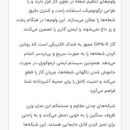
ولوم‌های تنظیم شعله در جلوی گاز قرار دارند و با
طراحی ارگونومیک، استفاده راحت و کنترل دقیق
شعله‌ها را ممکن می‌سازند. این ولوم‌ها در هنگام پخت
و پز داغ نمی‌شوند و ایمنی کاربر را تضمین می‌کنند.
گاز G۱۳۵-S مجهز به فندک الکتریکی است که روشن
کردن شعله‌ها را به صورت سریع و بی‌دردسر انجام
می‌دهد. همچنین سیستم ایمنی ترموکوپل، در صورت
خاموش شدن ناگهانی شعله‌ها، جریان گاز را قطع
می‌کند و امنیت کامل را برای محیط آشپزخانه شما
فراهم می‌آورد.
شبکه‌های چدنی مقاوم و مستحکم این مدل، وزن
ظروف سنگین را به خوبی تحمل می‌کنند و به راحتی
برای تمیز کردن قابل جابجایی هستند. این شبکه‌ها