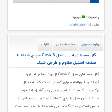
وضعیت :
موجود
برند :
گاز اخوان
,
اخوان
درباره محصول
مشخصات فنی
نظرات
گاز صفحه‌ای اخوان مدل G۱۳۵-S – پنج شعله با
صفحه استیل مقاوم و طراحی شیک
گاز صفحه‌ای مدل G۱۳۵-S از برند معتبر اخوان،
گزینه‌ای فوق‌العاده برای کسانی است که به دنبال
ترکیبی از کیفیت، دوام و زیبایی در آشپزخانه خود
هستند. این مدل با پنج شعله کاربردی و صفحه‌ای از
جنس استیل ضدزنگ، طراحی شده تا علاوه بر مقاومت