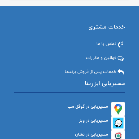
خدمات مشتری
تماس با ما
قوانین و مقررات
خدمات پس از فروش برندها
مسیریابی ابزارینا
مسیریابی در گوگل مپ
مسیریابی در ویز
مسیریابی در نشان