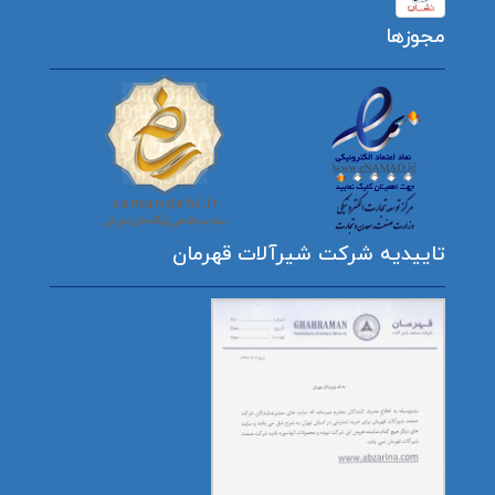
مجوزها
تاییدیه شرکت شیرآلات قهرمان