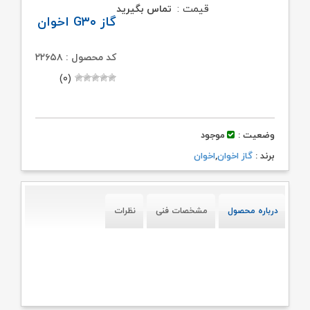
قیمت :
تماس بگیرید
گاز G۳۰ اخوان
کد محصول : ۲۲۶۵۸
(۰)
وضعیت :
موجود
برند :
گاز اخوان
,
اخوان
درباره محصول
مشخصات فنی
نظرات