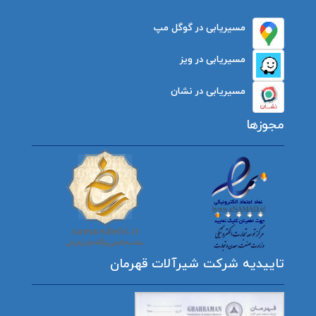
مسیریابی در گوگل مپ
مسیریابی در ویز
مسیریابی در نشان
مجوزها
تاییدیه شرکت شیرآلات قهرمان