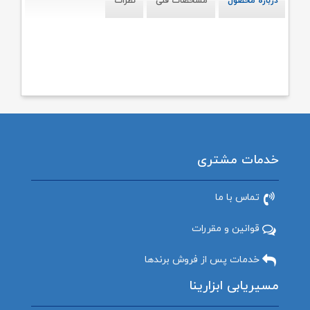
درباره محصول
مشخصات فنی
نظرات
خدمات مشتری
تماس با ما
قوانین و مقررات
خدمات پس از فروش برندها
مسیریابی ابزارینا