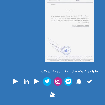
ما را در شبکه های اجتماعی دنبال کنید