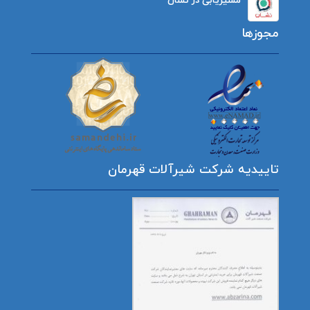
مسیریابی در نشان
مجوزها
تاییدیه شرکت شیرآلات قهرمان