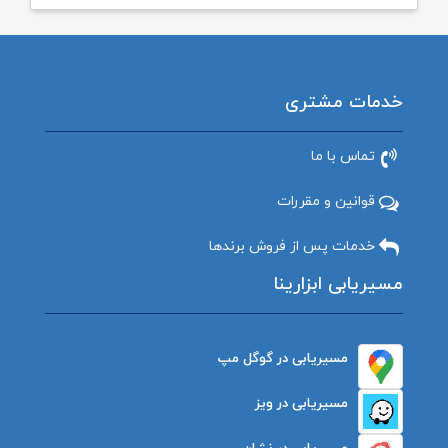
خدمات مشتری
تماس با ما
قوانین و مقررات
خدمات پس از فروش برندها
مسیریابی ابزارینا
مسیریابی در گوگل مپ
مسیریابی در ویز