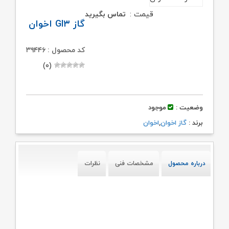
قیمت :
تماس بگیرید
گاز GI۳ اخوان
کد محصول : ۳۹۴۴۶
(۰)
وضعیت :
موجود
برند :
گاز اخوان
,
اخوان
درباره محصول
مشخصات فنی
نظرات