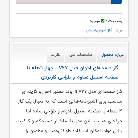
وضعیت :
موجود
برند :
گاز اخوان
,
اخوان
درباره محصول
مشخصات فنی
نظرات
گاز صفحه‌ای اخوان مدل V۲۷ – چهار شعله با
صفحه استیل مقاوم و طراحی کاربردی
گاز صفحه‌ای مدل V۲۷ از برند معتبر اخوان، گزینه‌ای
مناسب برای آشپزخانه‌هایی است که به دنبال یک گاز
۴ شعله با صفحه استیل بادوام و طراحی ساده اما
حرفه‌ای هستند. این مدل با ساختار مستحکم و کیفیت
بالای مواد، امکان استفاده طولانی‌مدت و مطمئن را