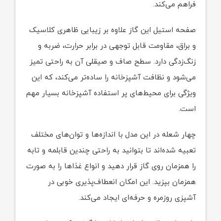
فراهم می‌کند.
صفحه استیل این گاز علاوه بر زیبایی ظاهری کلاسیک
و براق، مقاومت قابل توجهی در برابر حرارت، ضربه و
زنگ‌زدگی دارد. سطح صاف و صیقلی آن به راحتی تمیز
می‌شود و نظافت آشپزخانه را ساده‌تر می‌کند، که این
ویژگی برای محیط‌های پر استفاده آشپزخانه بسیار مهم
است.
چهار شعله در این مدل با اندازه‌ها و توان‌های مختلف
تعبیه شده‌اند تا بتوانید به راحتی چندین قابلمه و تابه
را همزمان روی گاز قرار دهید و انواع غذاها را به صورت
همزمان بپزید. این امکان انعطاف‌پذیری خوبی در
آشپزی روزمره و حرفه‌ای ایجاد می‌کند.