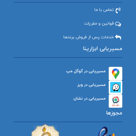
تماس با ما
قوانین و مقررات
خدمات پس از فروش برندها
مسیریابی ابزارینا
مسیریابی در گوگل مپ
مسیریابی در ویز
مسیریابی در نشان
مجوزها