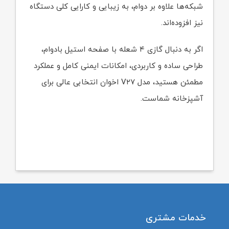
شبکه‌ها علاوه بر دوام، به زیبایی و کارایی کلی دستگاه
نیز افزوده‌اند.
اگر به دنبال گازی ۴ شعله با صفحه استیل بادوام،
طراحی ساده و کاربردی، امکانات ایمنی کامل و عملکرد
مطمئن هستید، مدل V۲۷ اخوان انتخابی عالی برای
آشپزخانه شماست.
خدمات مشتری