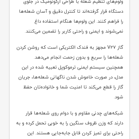
ولوم‌های تنظیم شعله با طراحی ارگونومیک در جلوی
دستگاه قرار گرفته‌اند تا کنترل دقیق و آسان شعله‌ها
را فراهم کنند. این ولوم‌ها هنگام استفاده داغ
نمی‌شوند و ایمنی و راحتی کاربر را تضمین می‌کنند.
گاز V۲۷ مجهز به فندک الکتریکی است که روشن کردن
شعله‌ها را سریع و بدون زحمت انجام می‌دهد.
همچنین سیستم ایمنی ترموکوپل تعبیه شده در این
مدل، در صورت خاموش شدن ناگهانی شعله‌ها، جریان
گاز را قطع می‌کند تا امنیت شما و خانواده‌تان حفظ
شود.
شبکه‌های چدنی مقاوم و با دوام روی شعله‌ها قرار
دارند که وزن ظروف سنگین را به خوبی تحمل کرده و به
راحتی برای تمیز کردن قابل جابه‌جایی هستند. این