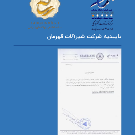
تاییدیه شرکت شیرآلات قهرمان