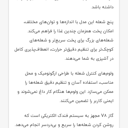
داشته باشد.
پنج شعله این مدل با اندازه‌ها و توان‌های مختلف،
امکان پخت همزمان چندین غذا را فراهم می‌کند.
شعله‌های بزرگ برای پخت سریع‌تر و شعله‌های
کوچک‌تر برای تنظیم دقیق‌تر حرارت، انعطاف‌پذیری کامل
در آشپزی به شما می‌دهند.
ولوم‌های کنترل شعله با طراحی ارگونومیک و محل
مناسب، استفاده آسان و تنظیم دقیق شعله‌ها را
ممکن می‌سازد. این ولوم‌ها هنگام کار داغ نمی‌شوند و
ایمنی کاربر را تضمین می‌کنند.
گاز V۸ مجهز به سیستم فندک الکتریکی است که
روشن کردن شعله‌ها را سریع و بی‌دردسر انجام می‌دهد.