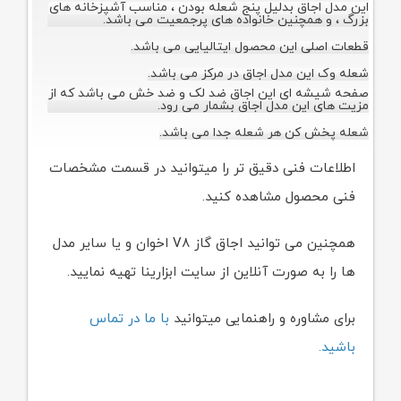
این مدل اجاق بدلیل پنج شعله بودن ، مناسب آشپزخانه های
بزرگ ، و همچنین خانواده های پرجمعیت می باشد.
قطعات اصلی این محصول ایتالیایی می باشد.
شعله وک این مدل اجاق در مرکز می باشد.
صفحه شیشه ای این اجاق ضد لک و ضد خش می باشد که از
مزیت های این مدل اجاق بشمار می رود.
شعله پخش کن هر شعله جدا می باشد.
اطلاعات فنی دقیق تر را میتوانید در قسمت مشخصات
فنی محصول مشاهده کنید.
همچنین می توانید اجاق گاز V۸ اخوان و یا سایر مدل
ها را به صورت آنلاین از سایت ابزارینا تهیه نمایید.
برای مشاوره و راهنمایی میتوانید
با ما در تماس
باشید.