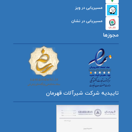
مسیریابی در ویز
مسیریابی در نشان
مجوزها
تاییدیه شرکت شیرآلات قهرمان