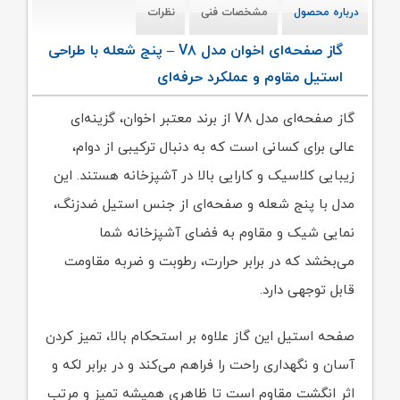
درباره محصول
مشخصات فنی
نظرات
گاز صفحه‌ای اخوان مدل V۸ – پنج شعله با طراحی
استیل مقاوم و عملکرد حرفه‌ای
گاز صفحه‌ای مدل V۸ از برند معتبر اخوان، گزینه‌ای
عالی برای کسانی است که به دنبال ترکیبی از دوام،
زیبایی کلاسیک و کارایی بالا در آشپزخانه هستند. این
مدل با پنج شعله و صفحه‌ای از جنس استیل ضدزنگ،
نمایی شیک و مقاوم به فضای آشپزخانه شما
می‌بخشد که در برابر حرارت، رطوبت و ضربه مقاومت
قابل توجهی دارد.
صفحه استیل این گاز علاوه بر استحکام بالا، تمیز کردن
آسان و نگهداری راحت را فراهم می‌کند و در برابر لکه و
اثر انگشت مقاوم است تا ظاهری همیشه تمیز و مرتب