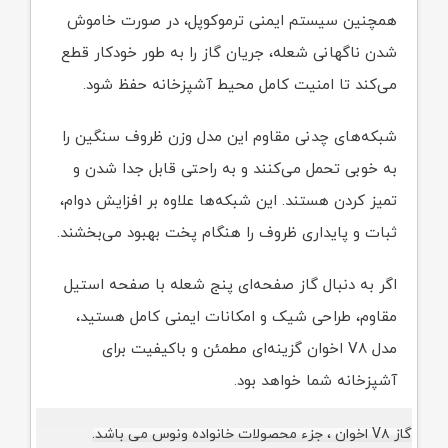
همچنین سیستم ایمنی ترموکوپل، در صورت خاموش
شدن ناگهانی شعله، جریان گاز را به طور خودکار قطع
می‌کند تا امنیت کامل محیط آشپزخانه حفظ شود.
شبکه‌های چدنی مقاوم این مدل وزن ظروف سنگین را
به خوبی تحمل می‌کنند و به راحتی قابل جدا شدن و
تمیز کردن هستند. این شبکه‌ها علاوه بر افزایش دوام،
ثبات و پایداری ظروف را هنگام پخت بهبود می‌بخشند.
اگر به دنبال گاز صفحه‌ای پنج شعله با صفحه استیل
مقاوم، طراحی شیک و امکانات ایمنی کامل هستید،
مدل V۸ اخوان گزینه‌ای مطمئن و باکیفیت برای
آشپزخانه شما خواهد بود.
گاز V۸ اخوان ، جزء محصولات خانواده ونوس می باشد.