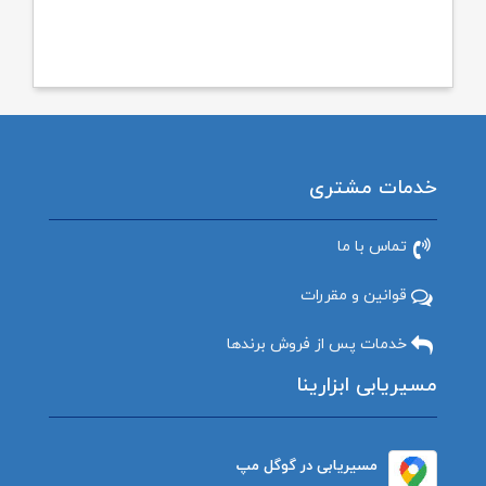
خدمات مشتری
تماس با ما
قوانین و مقررات
خدمات پس از فروش برندها
مسیریابی ابزارینا
مسیریابی در گوگل مپ