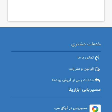
خدمات مشتری
تماس با ما
قوانین و مقررات
خدمات پس از فروش برندها
مسیریابی ابزارینا
مسیریابی در گوگل مپ