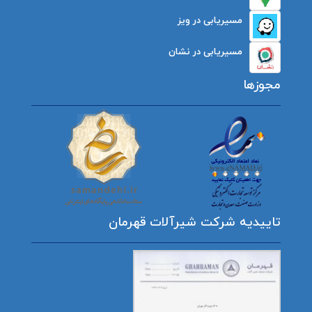
مسیریابی در ویز
مسیریابی در نشان
مجوزها
تاییدیه شرکت شیرآلات قهرمان