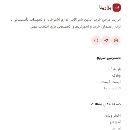
ابزارینا
اب
ابزارینا مرجع خرید آنلاین شیرآلات، لوازم آشپزخانه و تجهیزات تأسیساتی با
ارائه راهنمای خرید و آموزش‌های تخصصی برای انتخاب بهتر.
دسترسی سریع
فروشگاه
وبلاگ
لیست قیمت
تماس با ما
دسته‌بندی مقالات
اخبار ویژه
آموزش
ابزارینا