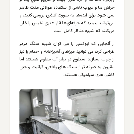
خراش ها و عیوب ناشی از استفاده طولانی مدت ظاهر
نمی شود. برای ایده‌ها به صورت آنلاین بررسی کنید، و
می‌توانید ببینید که حرفه‌ای‌ها آثار هنری نفیس را خلق
می‌کنند که شبیه مناظر کامل است.
از آنجایی که اپوکسی را می توان شبیه سنگ مرمر
طراحی کرد، می توانید میزهای آشپزخانه و حمام را نیز
از چوب بسازید. سطوح در برابر آب مقاوم هستند اما
مقرون به صرفه تر از سنگ های واقعی، گرانیت و حتی
کاشی های سرامیکی هستند.