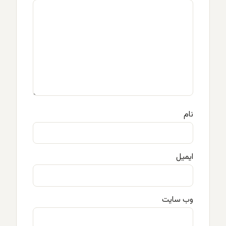
نام
ایمیل
وب‌ سایت