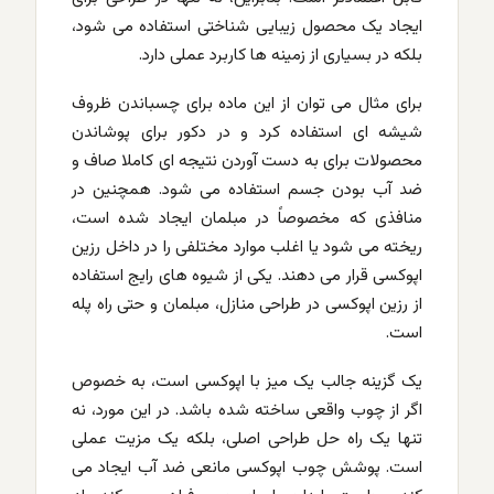
ایجاد یک محصول زیبایی شناختی استفاده می شود،
بلکه در بسیاری از زمینه ها کاربرد عملی دارد.
برای مثال می توان از این ماده برای چسباندن ظروف
شیشه ای استفاده کرد و در دکور برای پوشاندن
محصولات برای به دست آوردن نتیجه ای کاملا صاف و
ضد آب بودن جسم استفاده می شود. همچنین در
منافذی که مخصوصاً در مبلمان ایجاد شده است،
ریخته می شود یا اغلب موارد مختلفی را در داخل رزین
اپوکسی قرار می دهند. یکی از شیوه های رایج استفاده
از رزین اپوکسی در طراحی منازل، مبلمان و حتی راه پله
است.
یک گزینه جالب یک میز با اپوکسی است، به خصوص
اگر از چوب واقعی ساخته شده باشد. در این مورد، نه
تنها یک راه حل طراحی اصلی، بلکه یک مزیت عملی
است. پوشش چوب اپوکسی مانعی ضد آب ایجاد می