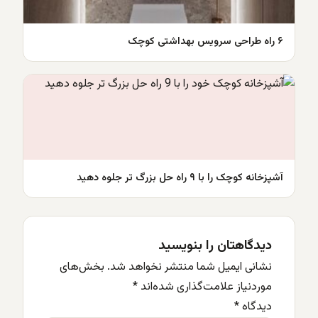
۶ راه طراحی سرویس بهداشتی کوچک
آشپزخانه کوچک را با ۹ راه حل بزرگ تر جلوه دهید
دیدگاهتان را بنویسید
نشانی ایمیل شما منتشر نخواهد شد.
بخش‌های
موردنیاز علامت‌گذاری شده‌اند
*
دیدگاه
*