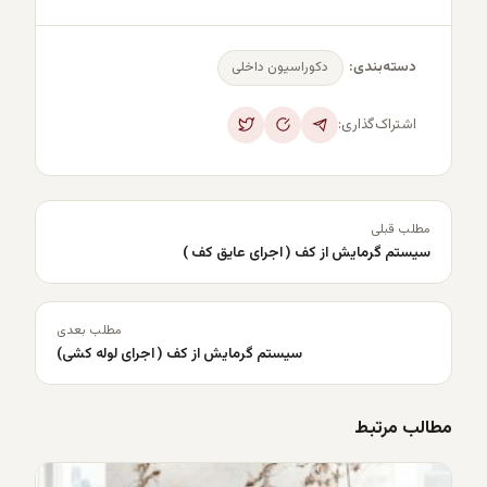
دکوراسیون داخلی
دسته‌بندی:
اشتراک‌گذاری:
مطلب قبلی
سیستم گرمایش از کف ( اجرای عایق کف )
مطلب بعدی
سیستم گرمایش از کف ( اجرای لوله کشی)
مطالب مرتبط