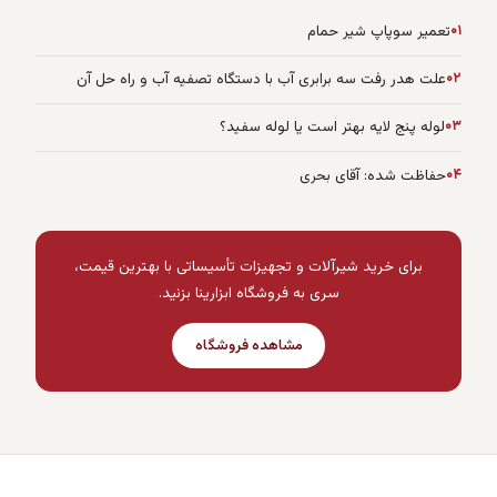
۰۱
تعمیر سوپاپ شیر حمام
۰۲
علت هدر رفت سه برابری آب با دستگاه تصفیه آب و راه حل آن
۰۳
لوله پنج لایه بهتر است یا لوله سفید؟
۰۴
حفاظت شده: آقای بحری
برای خرید شیرآلات و تجهیزات تأسیساتی با بهترین قیمت،
سری به فروشگاه ابزارینا بزنید.
مشاهده فروشگاه