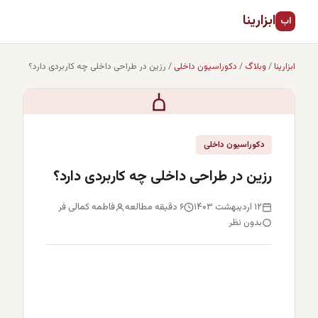
ابزارینا
اب
ابزارینا
/
وبلاگ
/
دکوراسیون داخلی
/
رزین در طراحی داخلی چه کاربردی دارد؟
دکوراسیون داخلی
رزین در طراحی داخلی چه کاربردی دارد؟
۱۲ اردیبهشت ۱۴۰۳
۶ دقیقه مطالعه
فاطمه کمالی فر
بدون نظر