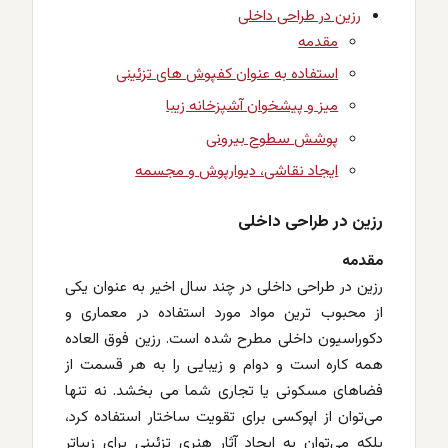
رزین در طراحی داخلی
مقدمه
استفاده به عنوان کفپوش های تزئینی
میز و پیشخوان آشپزخانه زیبا
پوشش سطوح بیرونی
ایجاد نقاشی، دیوارپوش و مجسمه
رزین در طراحی داخلی
مقدمه
رزین در طراحی داخلی در چند سال اخیر به عنوان یکی
از محبوب ترین مواد مورد استفاده در معماری و
دکوراسیون داخلی مطرح شده است. رزین فوق العاده
همه کاره است و دوام و زیبایی را به هر قسمت از
فضاهای مسکونی یا تجاری شما می بخشد. نه تنها
می‌توان از اپوکسی برای تقویت ساختار استفاده کرد،
بلکه می‌توان به ایجاد آثار هنری تزئینی برای زیباتر