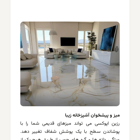
میز و پیشخوان آشپزخانه زیبا
رزین اپوکسی می تواند میزهای قدیمی شما را با
پوشاندن سطح با یک پوشش شفاف تغییر دهد.
ویژگی، دانه ها و گره های چوب از طریق هیچ یک از