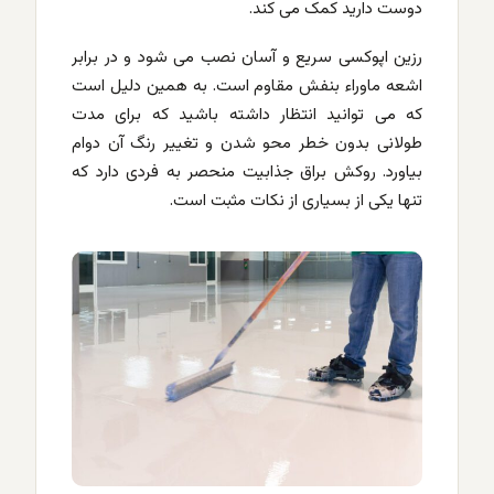
دوست دارید کمک می کند.
رزین اپوکسی سریع و آسان نصب می شود و در برابر
اشعه ماوراء بنفش مقاوم است. به همین دلیل است
که می توانید انتظار داشته باشید که برای مدت
طولانی بدون خطر محو شدن و تغییر رنگ آن دوام
بیاورد. روکش براق جذابیت منحصر به فردی دارد که
تنها یکی از بسیاری از نکات مثبت است.