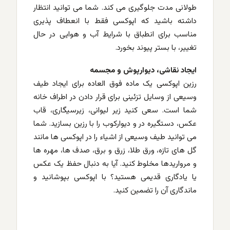
طولانی مدت جلوگیری می کند. شما می توانید انتظار
داشته باشید که اپوکسی فقط با انعطاف پذیری
مناسب برای انطباق با شرایط آب و هوایی در حال
تغییر، با بستر پیوند بخورد.
ایجاد نقاشی، دیوارپوش و مجسمه
رزین اپوکسی یک ماده فوق العاده برای ایجاد طیف
وسیعی از وسایل تزئینی برای قرار دادن در اطراف خانه
شما است. سعی کنید زیر لیوانی، زیرسیگاری، قاب
عکس، دستگیره در و دیوارکوب را با رزین بسازید. شما
می توانید طیف وسیعی از اشیاء را در اپوکسی ها مانند
گل های تازه، ورق طلا، زرق و برق، صدف ها، مهره ها
و مرواریدها مخلوط کنید. آیا به دنبال حفظ یک عکس
یا یادگاری قدیمی هستید؟ با اپوکسی بپوشانید و
ماندگاری آن را تضمین کنید.