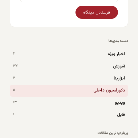
دسته‌بندی‌ها
اخبار ویژه
۴
آموزش
۲۷۱
ابزارینا
۲
دکوراسیون داخلی
۵
ویدیو
۱۳
فایل
۱
پربازدیدترین مقالات