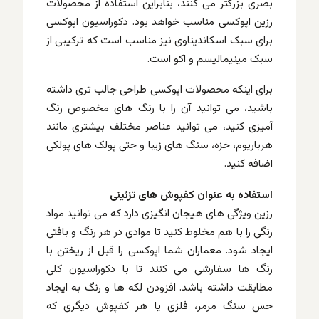
بصری بزرگتر می کنند، بنابراین استفاده از محصولات
رزین اپوکسی مناسب خواهد بود. دکوراسیون اپوکسی
برای سبک اسکاندیناوی نیز مناسب است که ترکیبی از
سبک مینیمالیسم و ​​اکو است.
برای اینکه محصولات اپوکسی طراحی جالب تری داشته
باشید، می توانید آن را با رنگ های مخصوص رنگ
آمیزی کنید، می توانید عناصر مختلف بیشتری مانند
هرباریوم، خزه، سنگ های زیبا و حتی پولک های پولکی
اضافه کنید.
استفاده به عنوان کفپوش های تزئینی
رزین ویژگی های هیجان انگیزی دارد که می توانید مواد
رنگی را با هم مخلوط کنید تا موادی در هر رنگ و بافتی
ایجاد شود. معماران شما اپوکسی را قبل از ریختن با
رنگ ها سفارشی می کنند تا با دکوراسیون کلی
مطابقت داشته باشد. افزودن لکه ها و رنگ به ایجاد
حس سنگ مرمر، فلزی یا هر کفپوش دیگری که