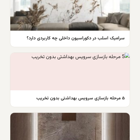
سرامیک اسلب در دکوراسیون داخلی چه کاربردی دارد؟
۵ مرحله بازسازی سرویس بهداشتی بدون تخریب