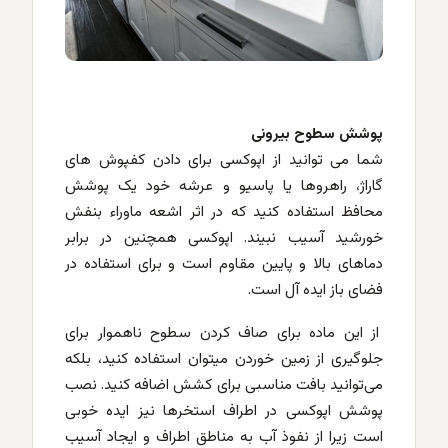
پوشش سطوح بیرونی
شما می توانید از اپوکسی برای دادن کفپوش های
گاراژ، راهروها یا پاسیو و عرشه خود یک پوشش
محافظ استفاده کنید که در اثر اشعه ماوراء بنفش
خورشید آسیب نبیند. اپوکسی همچنین در برابر
دماهای بالا و پایین مقاوم است و برای استفاده در
فضای باز ایده آل است.
از این ماده برای صاف کردن سطوح ناهموار برای
جلوگیری از زمین خوردن میتوان استفاده کنید، بلکه
می‌توانید بافت مناسبی برای کشش اضافه کنید. نصب
پوشش اپوکسی در اطراف استخرها نیز ایده خوبی
است زیرا از نفوذ آب به مناطق اطراف و ایجاد آسیب