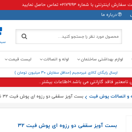
ی با شماره ۰۲۱۷۹۱۹۳ تماس حاصل نمایید
درباره ما
سبد
لوازم بهداشتی ساختمان
لوله و اتصالات
لیست قیمت
ارسال رایگان کالای غیرحجیم (حداقل سفارش ۳۰ میلیون تومان )
 نامعتبر فاقد گارانتی می باشد.>اطلاعات بیشتر...
ه و اتصالات پوش فیت
بست آویز سقفی دو رزوه ای پوش فیت ۳۲ نیوفلکس
بست آویز سقفی دو رزوه ای پوش فیت ۳۲