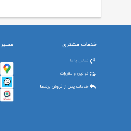
خدمات مشتری
مسیریاب
تماس با ما
قوانین و مقررات
خدمات پس از فروش برندها