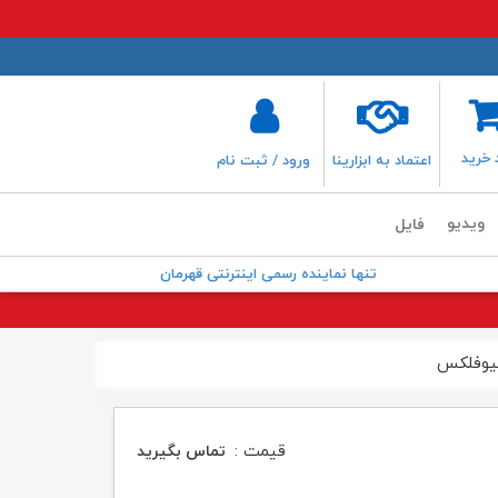
 خرید
اعتماد به ابزارینا
ورود / ثبت نام
ویدیو
فایل
تنها نماینده رسمی اینترنتی قهرمان
قیمت :
تماس بگیرید