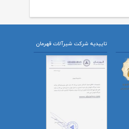
تاییدیه شرکت شیرآلات قهرمان