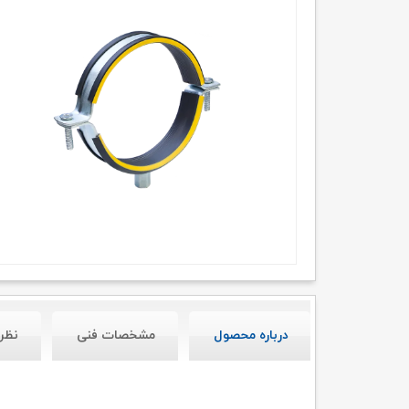
درباره محصول
مشخصات فنی
نظر