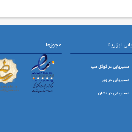
ی ابزارینا
مجوزها
مسیریابی در گوگل مپ
مسیریابی در ویز
مسیریابی در نشان