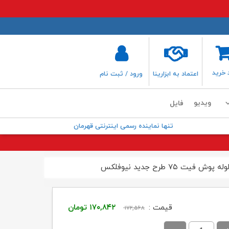
 خرید
اعتماد به ابزارینا
ورود / ثبت نام
ویدیو
فایل
تنها نماینده رسمی اینترنتی قهرمان
فیت ۷۵ طرح جدید نیوفلکس
قیمت
قیمت
قیمت :
۱۷۰,۸۴۲
تومان
۱۷۲,۵۶۸
اصلی:
فعلی: