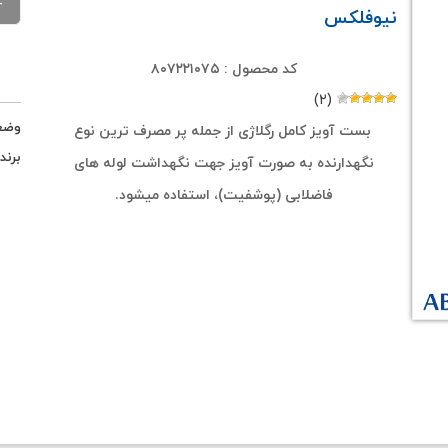
نیوفلکس
کد محصول : ۸۰۷۲۲۱۰۷۵
(۲)
وضع
بست آویز کامل رگلاژی از جمله پر مصرف ترین نوع
برند
نگهدارنده به صورت آویز جهت نگهداشت لوله های
فاضلابی (پوشفیت)، استفاده میشود.