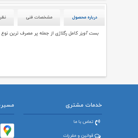
درباره محصول
مشخصات فنی
نظر
بست آویز
کامل رگلاژی ا
ز جمله پر مصرف ترین نوع 
خدمات مشتری
مسیریاب
تماس با ما
قوانین و مقررات