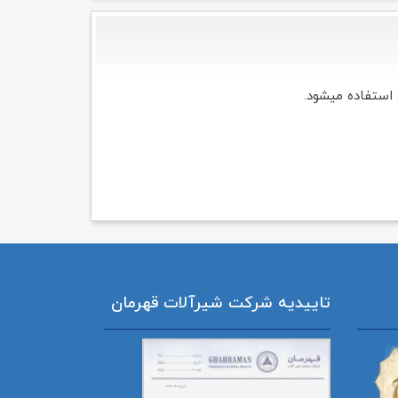
استفاده میشود.
تاییدیه شرکت شیرآلات قهرمان