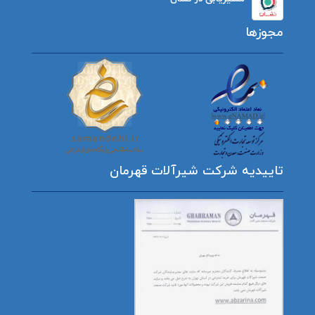
مجوزها
تاییدیه شرکت شیرآلات قهرمان