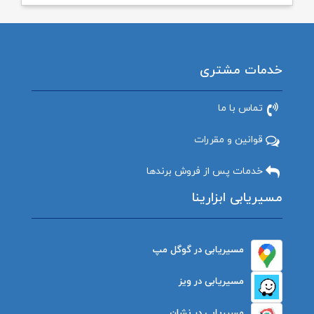
خدمات مشتری
تماس با ما
قوانین و مقررات
خدمات پس از فروش برندها
مسیریابی ابزارینا
مسیریابی در گوگل مپ
مسیریابی در ویز
مسیریابی در نشان