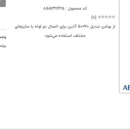
کد محصول : ۸۵۵۳۲۱۲۲۵
(۰)
از بوشن تبدیل ۲۰×۵۰ آذین برای اتصال دو لوله با سایزهای
مختلف استفاده می‌شود
وضع
برند