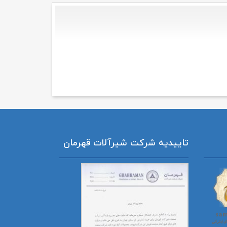
تاییدیه شرکت شیرآلات قهرمان