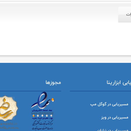
ات
ی ابزارینا
مجوزها
مسیریابی در گوگل مپ
مسیریابی در ویز
مسیریابی در نشان