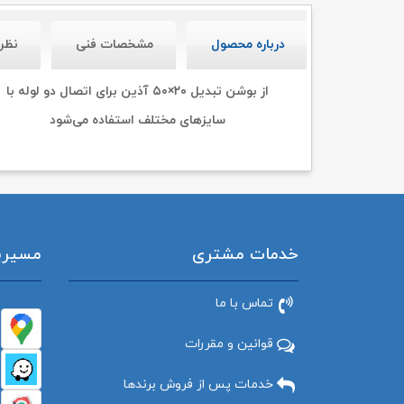
درباره محصول
مشخصات فنی
نظر
از بوشن تبدیل ۲۰×۵۰ آذین برای اتصال دو لوله با
سایزهای مختلف استفاده می‌شود
خدمات مشتری
مسیریاب
تماس با ما
قوانین و مقررات
خدمات پس از فروش برندها