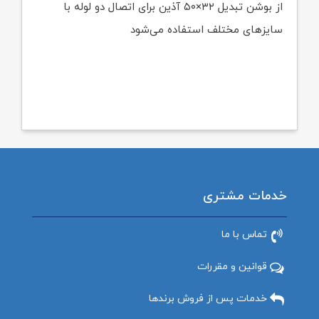
از بوشن تبدیل ۳۲×۵۰ آذین برای اتصال دو لوله با
سایزهای مختلف استفاده می‌شود
خدمات مشتری
تماس با ما
قوانین و مقررات
خدمات پس از فروش برندها