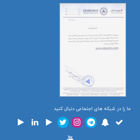
ما را در شبکه های اجتماعی دنبال کنید