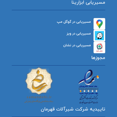
مسیریابی ابزارینا
مسیریابی در گوگل مپ
مسیریابی در ویز
مسیریابی در نشان
مجوزها
تاییدیه شرکت شیرآلات قهرمان