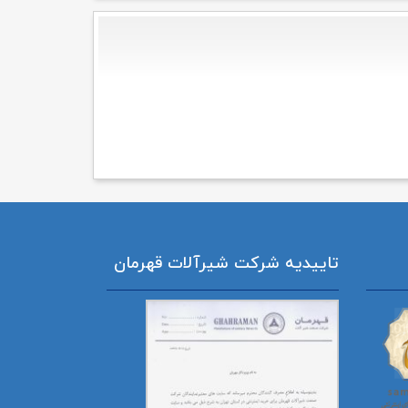
تاییدیه شرکت شیرآلات قهرمان