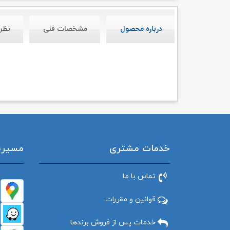
درباره محصول
مشخصات فنی
نظر
خدمات مشتری
مسیریاب
تماس با ما
قوانین و مقررات
خدمات پس از فروش برندها