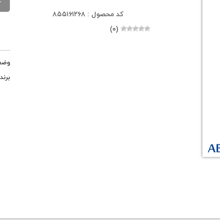
کد محصول : ۸۵۵۱۶۱۲۶۸
(۰)
وضع
برند