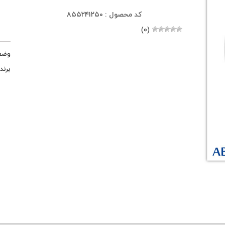
کد محصول : ۸۵۵۲۴۱۲۵۰
(۰)
وضع
برند