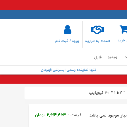
 خرید
اعتماد به ابزارینا
ورود / ثبت نام
ویدیو
فایل
تنها نماینده رسمی اینترنتی قهرمان
پایپ
قیمت :
۲,۹۹۴,۴۵۳
تومان
نبار موجود نمی باشد