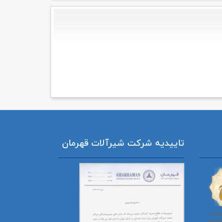
تاییدیه شرکت شیرآلات قهرمان