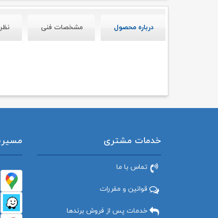
درباره محصول
مشخصات فنی
نظر
خدمات مشتری
مسیریاب
تماس با ما
قوانین و مقررات
خدمات پس از فروش برندها